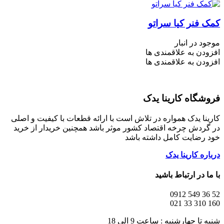
کمک فنر کیا سراتو
موجود در انبار
افزودن به علاقمندی ها
افزودن به علاقمندی ها
فروشگاه کارینا یدک
کارینا یدک همواره در تلاش است با ارائه قطعات با کیفیت و اصلی
در گردش چرخه اقتصاد کشور موثر باشد همچنین خریدار از خرید
خود رضایت کامل داشته باشد
درباره کارینا یدک
با ما در ارتباط باشید
52 36 549 0912
160 310 33 021
شنبه تا چهارشنبه : ساعت 9 الی 18