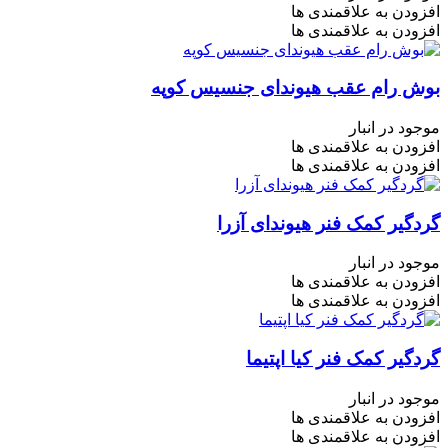
افزودن به علاقمندی ها
افزودن به علاقمندی ها
بوش رام عقب هیوندای جنسیس کوپه
موجود در انبار
افزودن به علاقمندی ها
افزودن به علاقمندی ها
گردگیر کمک فنر هیوندای آزرا
موجود در انبار
افزودن به علاقمندی ها
افزودن به علاقمندی ها
گردگیر کمک فنر کیا اپتیما
موجود در انبار
افزودن به علاقمندی ها
افزودن به علاقمندی ها