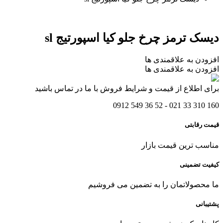
دیسک ترمز چرخ جلو کیا اسپورتیج sl
افزودن به علاقمندی ها
افزودن به علاقمندی ها
برای اطلاع از قیمت و شرایط فروش با ما در تماس باشید
160 310 33 021 - 52 36 549 0912
قیمت رقابتی
مناسب ترین قیمت بازار
کیفیت تضمینی
ما محصولاتمان را به تضمین می فروشیم
پشتیبانی