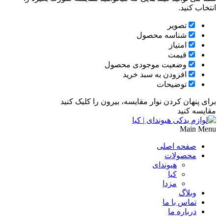
انتخاب کنید.
تصویر
شناسه محصول
امتیاز
قیمت
وضعیت موجودی محصول
افزودن به سبد خرید
توضیحات
برای پنهان کردن نوار مقایسه، بیرون را کلیک کنید
مقایسه کنید
Main Menu
صفحه اصلی
محصولات
هیوندای
کیا
مزدا
وبلاگ
تماس با ما
درباره ما