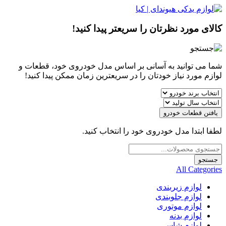
کالای مورد نظرتان را سریعتر پیدا کنید!
شما می توانید به آسانی بر اساس مدل خودروی خود، قطعات و
لوازم مورد نیاز خودتان را در سریعترین زمان ممکن پیدا کنید!
یافتن قطعات خودرو
لطفا ابتدا مدل خودروی خود را انتخاب کنید.
Products
search
جستجو
All Categories
لوازم زیربندی
لوازم جلوبندی
لوازم موتوری
لوازم بدنه
لوازم شاسی