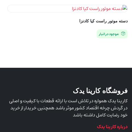
دسته موتور راست کیا کادنزا
موجود در انبار
فروشگاه کارینا یدک
کارینا یدک همواره در تلاش است با ارائه قطعات با کیفیت و اصلی
در گردش چرخه اقتصاد کشور موثر باشد همچنین خریدار از خرید
خود رضایت کامل داشته باشد
درباره کارینا یدک