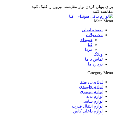
برای پنهان کردن نوار مقایسه، بیرون را کلیک کنید
مقایسه کنید
Main Menu
صفحه اصلی
محصولات
هیوندای
کیا
مزدا
وبلاگ
تماس با ما
درباره ما
Category Menu
لوازم زیربندی
لوازم جلوبندی
لوازم موتوری
لوازم بدنه
لوازم شاسی
لوازم انتقال قدرت
لوازم داخلی کابین