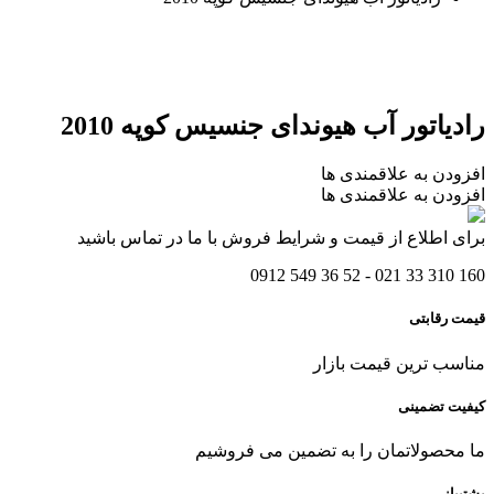
رادیاتور آب هیوندای جنسیس کوپه 2010
افزودن به علاقمندی ها
افزودن به علاقمندی ها
برای اطلاع از قیمت و شرایط فروش با ما در تماس باشید
160 310 33 021 - 52 36 549 0912
قیمت رقابتی
مناسب ترین قیمت بازار
کیفیت تضمینی
ما محصولاتمان را به تضمین می فروشیم
پشتیبانی