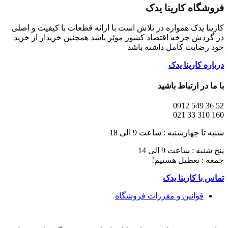
فروشگاه کارینا یدک
کارینا یدک همواره در تلاش است با ارائه قطعات با کیفیت و اصلی
در گردش چرخه اقتصاد کشور موثر باشد همچنین خریدار از خرید
خود رضایت کامل داشته باشد
درباره کارینا یدک
با ما در ارتباط باشید
52 36 549 0912
160 310 33 021
شنبه تا چهارشنبه : ساعت 9 الی 18
پنج شنبه : ساعت 9 الی 14
جمعه : تعطیل هستیم!
تماس با کارینا یدک
قوانین و مقررات فروشگاه