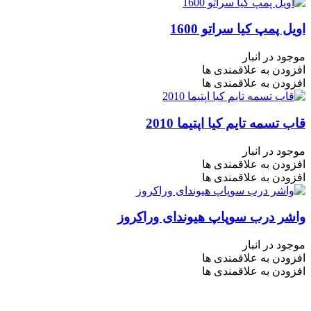
اویل پمپ کیا سراتو 1600
موجود در انبار
افزودن به علاقمندی ها
افزودن به علاقمندی ها
قاب تسمه تایم کیا اپتیما 2010
موجود در انبار
افزودن به علاقمندی ها
افزودن به علاقمندی ها
واشر درب سوپاپ هیوندای وراکروز
موجود در انبار
افزودن به علاقمندی ها
افزودن به علاقمندی ها