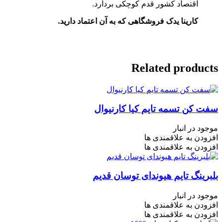
اقتصاد کشور قدم کوچکی بردارد.
کارینا یدک فروشگاهی که به آن اعتماد دارید.
Related products
سفت کن تسمه تایم کیا کارنیوال
موجود در انبار
افزودن به علاقمندی ها
افزودن به علاقمندی ها
بلبرینگ تایم هیوندای توسان قدیم
موجود در انبار
افزودن به علاقمندی ها
افزودن به علاقمندی ها