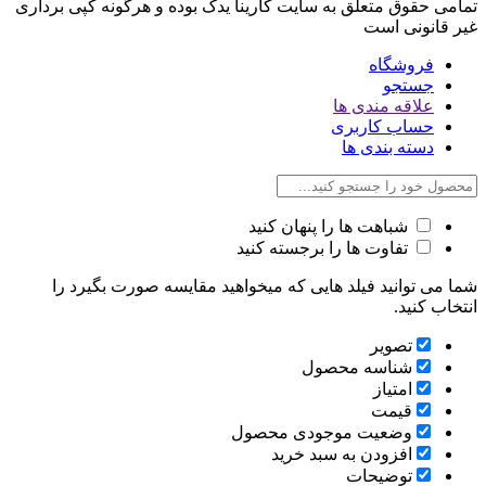
تمامی حقوق متعلق به سایت کارینا یدک بوده و هرگونه کپی برداری
غیر قانونی است
فروشگاه
جستجو
علاقه مندی ها
حساب کاربری
دسته بندی ها
شباهت ها را پنهان کنید
تفاوت ها را برجسته کنید
شما می توانید فیلد هایی که میخواهید مقایسه صورت بگیرد را
انتخاب کنید.
تصویر
شناسه محصول
امتیاز
قیمت
وضعیت موجودی محصول
افزودن به سبد خرید
توضیحات