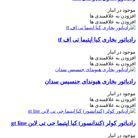
موجود در انبار
افزودن به علاقمندی ها
افزودن به علاقمندی ها
رادیاتور بخاری کیا اپتیما تی اف tf
موجود در انبار
افزودن به علاقمندی ها
افزودن به علاقمندی ها
رادیاتور بخاری هیوندای جنسیس سدان
موجود در انبار
افزودن به علاقمندی ها
افزودن به علاقمندی ها
رادیاتور کولر (کندانسور) کیا اپتیما جی تی لاین gt line
موجود در انبار