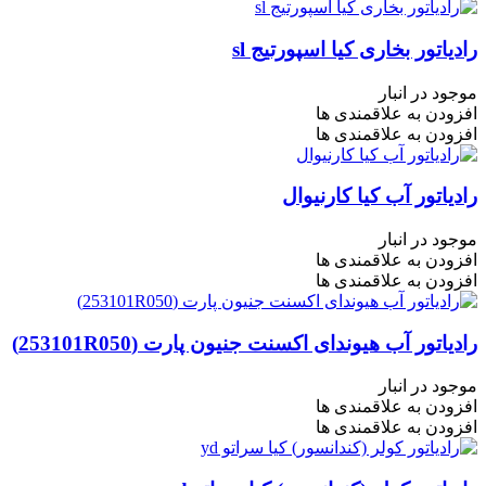
رادیاتور بخاری کیا اسپورتیج sl
موجود در انبار
افزودن به علاقمندی ها
افزودن به علاقمندی ها
رادیاتور آب کیا کارنیوال
موجود در انبار
افزودن به علاقمندی ها
افزودن به علاقمندی ها
رادیاتور آب هیوندای اکسنت جنیون پارت (253101R050)
موجود در انبار
افزودن به علاقمندی ها
افزودن به علاقمندی ها