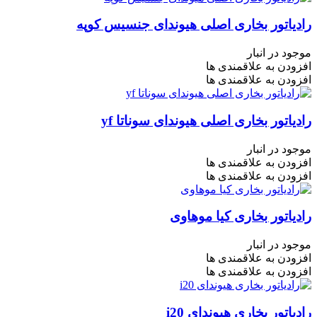
رادیاتور بخاری اصلی هیوندای جنسیس کوپه
موجود در انبار
افزودن به علاقمندی ها
افزودن به علاقمندی ها
رادیاتور بخاری اصلی هیوندای سوناتا yf
موجود در انبار
افزودن به علاقمندی ها
افزودن به علاقمندی ها
رادیاتور بخاری کیا موهاوی
موجود در انبار
افزودن به علاقمندی ها
افزودن به علاقمندی ها
رادیاتور بخاری هیوندای i20