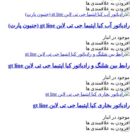
افزودن به علاقمندی ها
افزودن به علاقمندی ها
رادیاتور آب کیا اپتیما جی تی لاین gt line (جنیون پارت)
موجود در انبار
افزودن به علاقمندی ها
افزودن به علاقمندی ها
رابط بین شلنگ و رادیاتور کیا اپتیما جی تی لاین gt line
موجود در انبار
افزودن به علاقمندی ها
افزودن به علاقمندی ها
رادیاتور بخاری کیا اپتیما جی تی لاین gt line
موجود در انبار
افزودن به علاقمندی ها
افزودن به علاقمندی ها