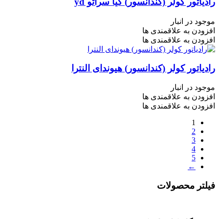
رادیاتور کولر (کندانسور) کیا سراتو yd
موجود در انبار
افزودن به علاقمندی ها
افزودن به علاقمندی ها
رادیاتور کولر (کندانسور) هیوندای النترا
موجود در انبار
افزودن به علاقمندی ها
افزودن به علاقمندی ها
1
2
3
4
5
←
فیلتر محصولات