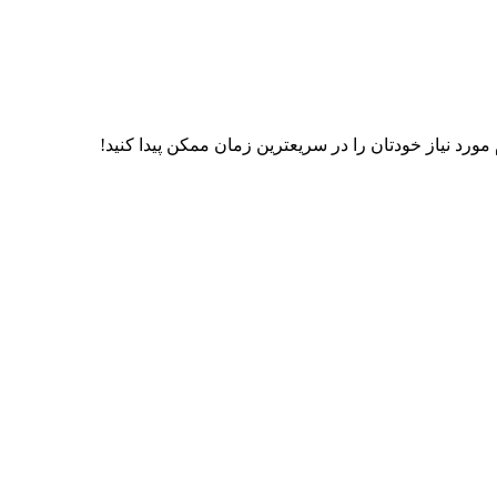
رد نیاز خودتان را در سریعترین زمان ممکن پیدا کنید!