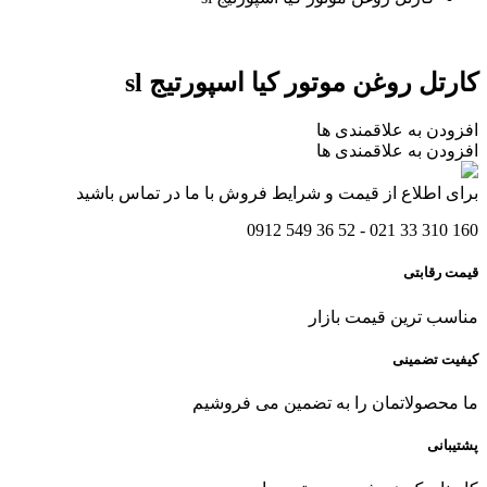
کارتل روغن موتور کیا اسپورتیج sl
افزودن به علاقمندی ها
افزودن به علاقمندی ها
برای اطلاع از قیمت و شرایط فروش با ما در تماس باشید
160 310 33 021 - 52 36 549 0912
قیمت رقابتی
مناسب ترین قیمت بازار
کیفیت تضمینی
ما محصولاتمان را به تضمین می فروشیم
پشتیبانی