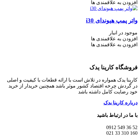
افزودن به علاقمندی ها
واتر پمپ هیوندای i30
موجود در انبار
افزودن به علاقمندی ها
افزودن به علاقمندی ها
فروشگاه کارینا یدک
کارینا یدک همواره در تلاش است با ارائه قطعات با کیفیت و اصلی
در گردش چرخه اقتصاد کشور موثر باشد همچنین خریدار از خرید
خود رضایت کامل داشته باشد
درباره کارینا یدک
با ما در ارتباط باشید
52 36 549 0912
160 310 33 021