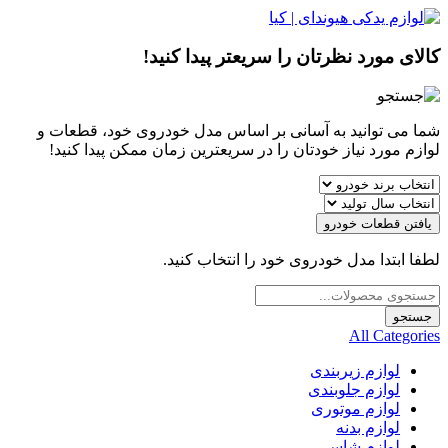
کالای مورد نظرتان را سریعتر پیدا کنید!
شما می توانید به آسانی بر اساس مدل خودروی خود، قطعات و
لوازم مورد نیاز خودتان را در سریعترین زمان ممکن پیدا کنید!
یافتن قطعات خودرو
لطفا ابتدا مدل خودروی خود را انتخاب کنید.
Products
search
جستجو
All Categories
لوازم زیربندی
لوازم جلوبندی
لوازم موتوری
لوازم بدنه
لوازم شاسی