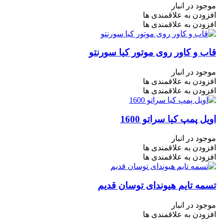
موجود در انبار
افزودن به علاقمندی ها
افزودن به علاقمندی ها
قاب و کاور روی موتور کیا سورنتو
موجود در انبار
افزودن به علاقمندی ها
افزودن به علاقمندی ها
اویل پمپ کیا سراتو 1600
موجود در انبار
افزودن به علاقمندی ها
افزودن به علاقمندی ها
تسمه تایم هیوندای توسان قدیم
موجود در انبار
افزودن به علاقمندی ها