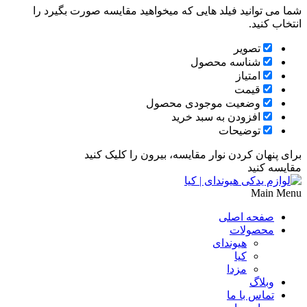
شما می توانید فیلد هایی که میخواهید مقایسه صورت بگیرد را
انتخاب کنید.
تصویر
شناسه محصول
امتیاز
قیمت
وضعیت موجودی محصول
افزودن به سبد خرید
توضیحات
برای پنهان کردن نوار مقایسه، بیرون را کلیک کنید
مقایسه کنید
Main Menu
صفحه اصلی
محصولات
هیوندای
کیا
مزدا
وبلاگ
تماس با ما