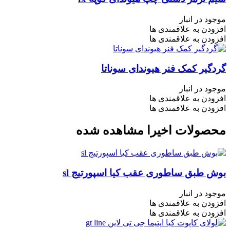
موجود در انبار
افزودن به علاقمندی ها
افزودن به علاقمندی ها
گردگیر کمک فنر هیوندای سوناتا
موجود در انبار
افزودن به علاقمندی ها
افزودن به علاقمندی ها
محصولات اخیرا مشاهده شده
بوش طبق ساطوری عقب کیا اسپورتیج sl
موجود در انبار
افزودن به علاقمندی ها
افزودن به علاقمندی ها