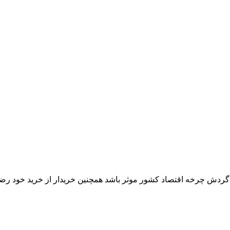
ر گردش چرخه اقتصاد کشور موثر باشد همچنین خریدار از خرید خود رض