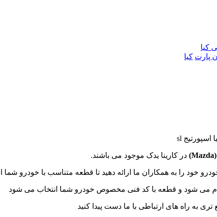
ی کیا
ن پارت
کیا
سپورتیج sl
Mazda
)
در کارینا یدک موجود می باشند.
درو خود را به همکاران ما ارائه دهید تا قطعه متناسب با خودرو شما ا
م می شود و قطعه با کد فنی مخصوص خودرو شما انتخاب می شود
به راه های ارتباطی با ما دست پیدا کنید