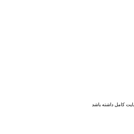
ایت کامل داشته باشد