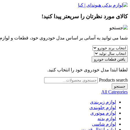
کالای مورد نظرتان را سریعتر پیدا کنید!
شما می توانید به آسانی بر اساس مدل خودروی خود، قطعات و لوازم مو
یافتن قطعات خودرو
لطفا ابتدا مدل خودروی خود را انتخاب کنید.
Products search
جستجو
All Categories
لوازم زیربندی
لوازم جلوبندی
لوازم موتوری
لوازم بدنه
لوازم شاسی
لوازم انتقال قدرت