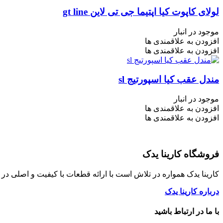
لولای کاپوت کیا اپتیما جی تی لاین gt line
موجود در انبار
افزودن به علاقمندی ها
افزودن به علاقمندی ها
مندل عقب کیا اسپورتیج sl
موجود در انبار
افزودن به علاقمندی ها
افزودن به علاقمندی ها
فروشگاه کارینا یدک
کارینا یدک همواره در تلاش است با ارائه قطعات با کیفیت و اصلی د
درباره کارینا یدک
با ما در ارتباط باشید