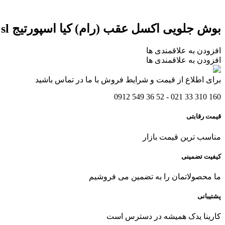
بوش جلویی اکسل عقب (رام) کیا اسپورتیج sl
افزودن به علاقمندی ها
افزودن به علاقمندی ها
برای اطلاع از قیمت و شرایط فروش با ما در تماس باشید
160 310 33 021 - 52 36 549 0912
قیمت رقابتی
مناسب ترین قیمت بازار
کیفیت تضمینی
ما محصولاتمان را به تضمین می فروشیم
پشتیبانی
کارینا یدک همیشه در دسترس است