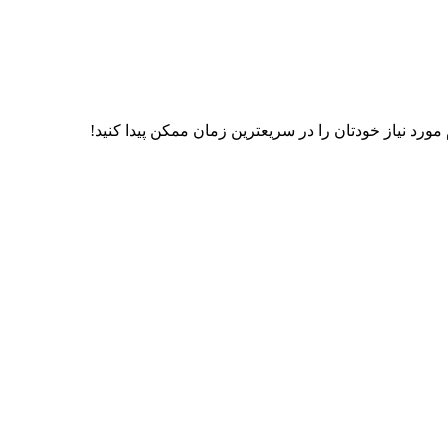
رد نیاز خودتان را در سریعترین زمان ممکن پیدا کنید!