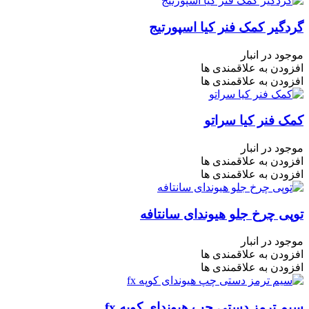
گردگیر کمک فنر کیا اسپورتیج
موجود در انبار
افزودن به علاقمندی ها
افزودن به علاقمندی ها
کمک فنر کیا سراتو
موجود در انبار
افزودن به علاقمندی ها
افزودن به علاقمندی ها
توپی چرخ جلو هیوندای سانتافه
موجود در انبار
افزودن به علاقمندی ها
افزودن به علاقمندی ها
سیم ترمز دستی چپ هیوندای کوپه fx