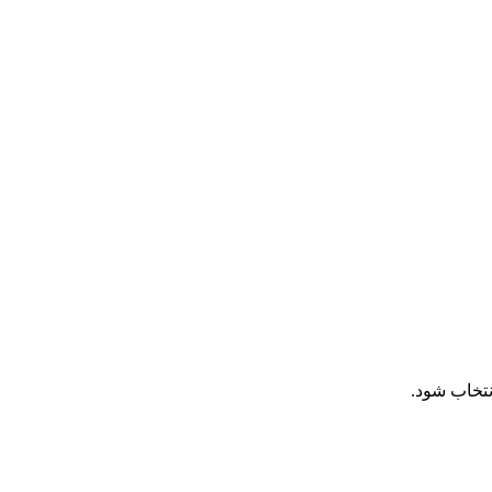
نتخاب شود.