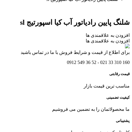
شلنگ پایین رادیاتور آب کیا اسپورتیج sl
افزودن به علاقمندی ها
افزودن به علاقمندی ها
برای اطلاع از قیمت و شرایط فروش با ما در تماس باشید
160 310 33 021 - 52 36 549 0912
قیمت رقابتی
مناسب ترین قیمت بازار
کیفیت تضمینی
ما محصولاتمان را به تضمین می فروشیم
پشتیبانی