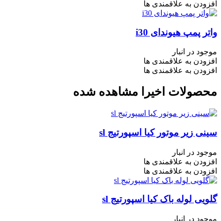
افزودن به علاقمندی ها
واتر پمپ هیوندای i30
موجود در انبار
افزودن به علاقمندی ها
افزودن به علاقمندی ها
محصولات اخیرا مشاهده شده
سینی زیر موتور کیا اسپورتیج sl
موجود در انبار
افزودن به علاقمندی ها
افزودن به علاقمندی ها
گلویی لوله باک کیا اسپورتیج sl
موجود در انبار