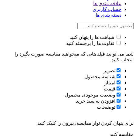
علاقه مندی ها
حساب کاربری
دسته بندی ها
شباهت ها را پنهان کنید
تفاوت ها را برجسته کنید
شما می توانید فیلد هایی که میخواهید مقایسه صورت بگیرد را
انتخاب کنید.
تصویر
شناسه محصول
امتیاز
قیمت
وضعیت موجودی محصول
افزودن به سبد خرید
توضیحات
برای پنهان کردن نوار مقایسه، بیرون را کلیک کنید
مقایسه کنید