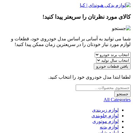
کالای مورد نظرتان را سریعتر پیدا کنید!
شما می توانید به آسانی بر اساس مدل خودروی خود، قطعات و
لوازم مورد نیاز خودتان را در سریعترین زمان ممکن پیدا کنید!
یافتن قطعات خودرو
لطفا ابتدا مدل خودروی خود را انتخاب کنید.
Products
search
جستجو
All Categories
لوازم زیربندی
لوازم جلوبندی
لوازم موتوری
لوازم بدنه
لوازم شاسی