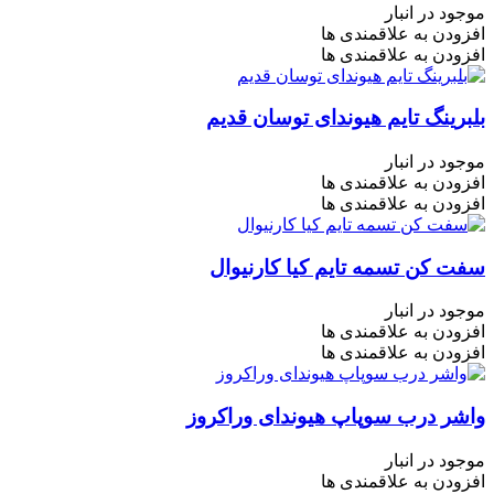
موجود در انبار
افزودن به علاقمندی ها
افزودن به علاقمندی ها
بلبرینگ تایم هیوندای توسان قدیم
موجود در انبار
افزودن به علاقمندی ها
افزودن به علاقمندی ها
سفت کن تسمه تایم کیا کارنیوال
موجود در انبار
افزودن به علاقمندی ها
افزودن به علاقمندی ها
واشر درب سوپاپ هیوندای وراکروز
موجود در انبار
افزودن به علاقمندی ها