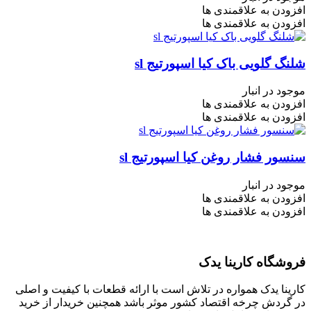
افزودن به علاقمندی ها
افزودن به علاقمندی ها
شلنگ گلویی باک کیا اسپورتیج sl
موجود در انبار
افزودن به علاقمندی ها
افزودن به علاقمندی ها
سنسور فشار روغن کیا اسپورتیج sl
موجود در انبار
افزودن به علاقمندی ها
افزودن به علاقمندی ها
فروشگاه کارینا یدک
کارینا یدک همواره در تلاش است با ارائه قطعات با کیفیت و اصلی
در گردش چرخه اقتصاد کشور موثر باشد همچنین خریدار از خرید