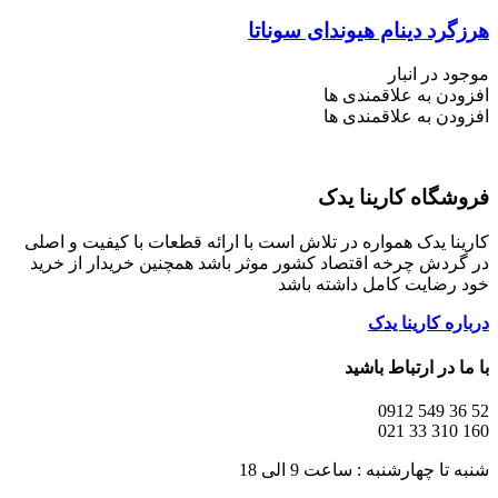
هرزگرد دینام هیوندای سوناتا
موجود در انبار
افزودن به علاقمندی ها
افزودن به علاقمندی ها
فروشگاه کارینا یدک
کارینا یدک همواره در تلاش است با ارائه قطعات با کیفیت و اصلی
در گردش چرخه اقتصاد کشور موثر باشد همچنین خریدار از خرید
خود رضایت کامل داشته باشد
درباره کارینا یدک
با ما در ارتباط باشید
52 36 549 0912
160 310 33 021
شنبه تا چهارشنبه : ساعت 9 الی 18