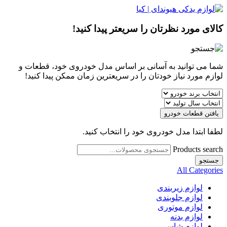
کالای مورد نظرتان را سریعتر پیدا کنید!
شما می توانید به آسانی بر اساس مدل خودروی خود، قطعات و
لوازم مورد نیاز خودتان را در سریعترین زمان ممکن پیدا کنید!
یافتن قطعات خودرو
لطفا ابتدا مدل خودروی خود را انتخاب کنید.
Products search
جستجو
All Categories
لوازم زیربندی
لوازم جلوبندی
لوازم موتوری
لوازم بدنه
لوازم شاسی