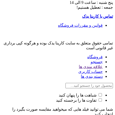
پنج شنبه : ساعت 9 الی 14
جمعه : تعطیل هستیم!
تماس با کارینا یدک
قوانین و مقررات فروشگاه
تمامی حقوق متعلق به سایت کارینا یدک بوده و هرگونه کپی برداری
غیر قانونی است
فروشگاه
جستجو
علاقه مندی ها
حساب کاربری
دسته بندی ها
شباهت ها را پنهان کنید
تفاوت ها را برجسته کنید
شما می توانید فیلد هایی که میخواهید مقایسه صورت بگیرد را
انتخاب کنید.