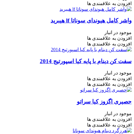
افزودن به علاقمندی ها
واشر کامل هیوندای سوناتا lf هیبرید
موجود در انبار
افزودن به علاقمندی ها
افزودن به علاقمندی ها
سفت کن دینام با پایه کیا اسپورتیج 2014
موجود در انبار
افزودن به علاقمندی ها
افزودن به علاقمندی ها
حصیری اگزوز کیا سراتو
موجود در انبار
افزودن به علاقمندی ها
افزودن به علاقمندی ها