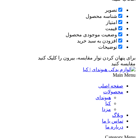
تصویر
شناسه محصول
امتیاز
قیمت
وضعیت موجودی محصول
افزودن به سبد خرید
توضیحات
برای پنهان کردن نوار مقایسه، بیرون را کلیک کنید
مقایسه کنید
Main Menu
صفحه اصلی
محصولات
هیوندای
کیا
مزدا
وبلاگ
تماس با ما
درباره ما
Category Menu