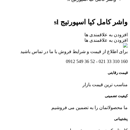
واشر کامل کیا اسپورتیج sl
افزودن به علاقمندی ها
افزودن به علاقمندی ها
برای اطلاع از قیمت و شرایط فروش با ما در تماس باشید
160 310 33 021 - 52 36 549 0912
قیمت رقابتی
مناسب ترین قیمت بازار
کیفیت تضمینی
ما محصولاتمان را به تضمین می فروشیم
پشتیبانی