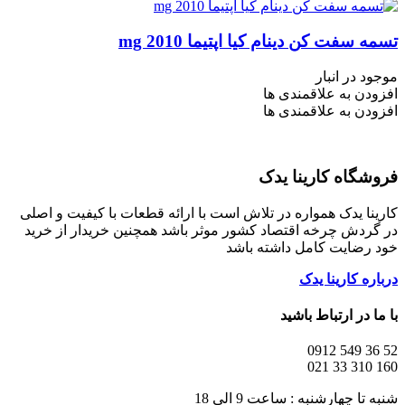
تسمه سفت کن دینام کیا اپتیما mg 2010
موجود در انبار
افزودن به علاقمندی ها
افزودن به علاقمندی ها
فروشگاه کارینا یدک
کارینا یدک همواره در تلاش است با ارائه قطعات با کیفیت و اصلی
در گردش چرخه اقتصاد کشور موثر باشد همچنین خریدار از خرید
خود رضایت کامل داشته باشد
درباره کارینا یدک
با ما در ارتباط باشید
52 36 549 0912
160 310 33 021
شنبه تا چهارشنبه : ساعت 9 الی 18