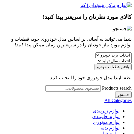
کالای مورد نظرتان را سریعتر پیدا کنید!
شما می توانید به آسانی بر اساس مدل خودروی خود، قطعات و
لوازم مورد نیاز خودتان را در سریعترین زمان ممکن پیدا کنید!
یافتن قطعات خودرو
لطفا ابتدا مدل خودروی خود را انتخاب کنید.
Products search
جستجو
All Categories
لوازم زیربندی
لوازم جلوبندی
لوازم موتوری
لوازم بدنه
لوازم شاسی