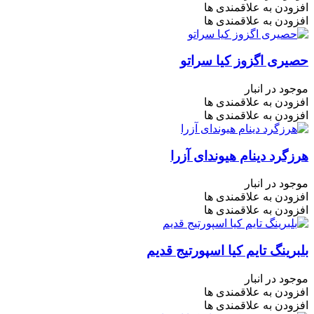
افزودن به علاقمندی ها
افزودن به علاقمندی ها
حصیری اگزوز کیا سراتو
موجود در انبار
افزودن به علاقمندی ها
افزودن به علاقمندی ها
هرزگرد دینام هیوندای آزرا
موجود در انبار
افزودن به علاقمندی ها
افزودن به علاقمندی ها
بلبرینگ تایم کیا اسپورتیج قدیم
موجود در انبار
افزودن به علاقمندی ها
افزودن به علاقمندی ها