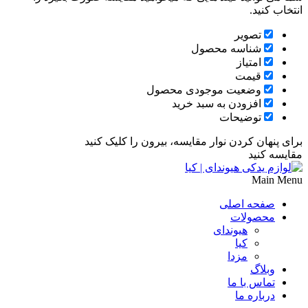
انتخاب کنید.
تصویر
شناسه محصول
امتیاز
قیمت
وضعیت موجودی محصول
افزودن به سبد خرید
توضیحات
برای پنهان کردن نوار مقایسه، بیرون را کلیک کنید
مقایسه کنید
Main Menu
صفحه اصلی
محصولات
هیوندای
کیا
مزدا
وبلاگ
تماس با ما
درباره ما