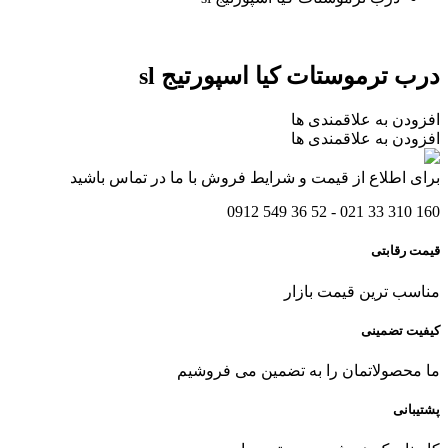
درب ترموستات کیا اسپورتیج sl
افزودن به علاقمندی ها
افزودن به علاقمندی ها
برای اطلاع از قیمت و شرایط فروش با ما در تماس باشید
160 310 33 021 - 52 36 549 0912
قیمت رقابتی
مناسب ترین قیمت بازار
کیفیت تضمینی
ما محصولاتمان را به تضمین می فروشیم
پشتیبانی