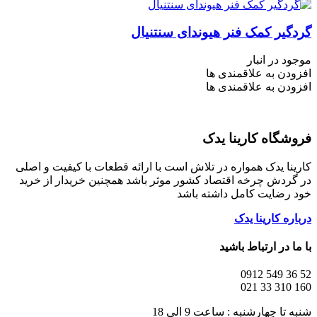
گردگیر کمک فنر هیوندای سنتنیال
موجود در انبار
افزودن به علاقمندی ها
افزودن به علاقمندی ها
فروشگاه کارینا یدک
کارینا یدک همواره در تلاش است با ارائه قطعات با کیفیت و اصلی
در گردش چرخه اقتصاد کشور موثر باشد همچنین خریدار از خرید
خود رضایت کامل داشته باشد
درباره کارینا یدک
با ما در ارتباط باشید
52 36 549 0912
160 310 33 021
شنبه تا چهارشنبه : ساعت 9 الی 18