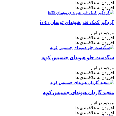
افزودن به علاقمندی ها
افزودن به علاقمندی ها
گردگیر کمک فنر هیوندای توسان ix35
موجود در انبار
افزودن به علاقمندی ها
افزودن به علاقمندی ها
سگدست جلو هیوندای جنسیس کوپه
موجود در انبار
افزودن به علاقمندی ها
افزودن به علاقمندی ها
منجید گاردان هیوندای جنسیس کوپه
موجود در انبار
افزودن به علاقمندی ها
افزودن به علاقمندی ها