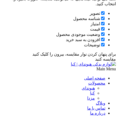
انتخاب کنید.
تصویر
شناسه محصول
امتیاز
قیمت
وضعیت موجودی محصول
افزودن به سبد خرید
توضیحات
برای پنهان کردن نوار مقایسه، بیرون را کلیک کنید
مقایسه کنید
Main Menu
صفحه اصلی
محصولات
هیوندای
کیا
مزدا
وبلاگ
تماس با ما
درباره ما