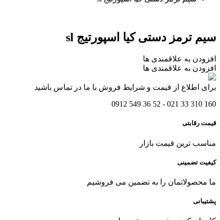
سیم ترمز دستی کیا اسپورتیج sl
افزودن به علاقمندی ها
افزودن به علاقمندی ها
برای اطلاع از قیمت و شرایط فروش با ما در تماس باشید
160 310 33 021 - 52 36 549 0912
قیمت رقابتی
مناسب ترین قیمت بازار
کیفیت تضمینی
ما محصولاتمان را به تضمین می فروشیم
پشتیبانی