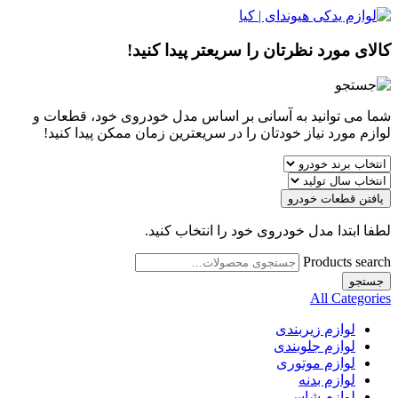
کالای مورد نظرتان را سریعتر پیدا کنید!
شما می توانید به آسانی بر اساس مدل خودروی خود، قطعات و
لوازم مورد نیاز خودتان را در سریعترین زمان ممکن پیدا کنید!
یافتن قطعات خودرو
لطفا ابتدا مدل خودروی خود را انتخاب کنید.
Products search
جستجو
All Categories
لوازم زیربندی
لوازم جلوبندی
لوازم موتوری
لوازم بدنه
لوازم شاسی