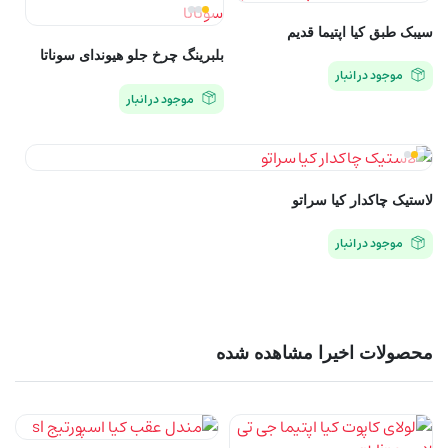
سیبک طبق کیا اپتیما قدیم
بلبرینگ چرخ جلو هیوندای سوناتا
موجود در انبار
موجود در انبار
لاستیک چاکدار کیا سراتو
موجود در انبار
محصولات اخیرا مشاهده شده