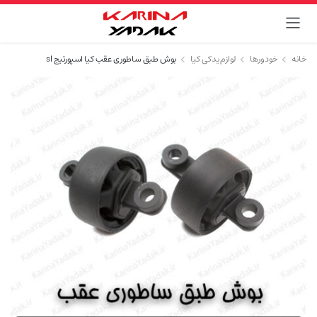
خانه
خودورها
لوازم یدکی کیا
بوش طبق ساطوری عقب کیا اسپورتیج sl