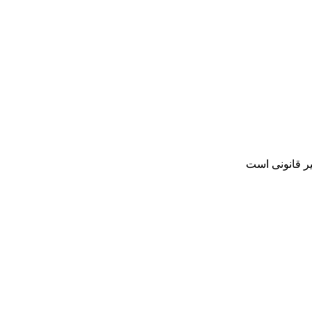
یر قانونی است