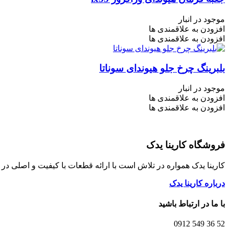
موجود در انبار
افزودن به علاقمندی ها
افزودن به علاقمندی ها
بلبرینگ چرخ جلو هیوندای سوناتا
موجود در انبار
افزودن به علاقمندی ها
افزودن به علاقمندی ها
فروشگاه کارینا یدک
کارینا یدک همواره در تلاش است با ارائه قطعات با کیفیت و اصلی د
درباره کارینا یدک
با ما در ارتباط باشید
52 36 549 0912