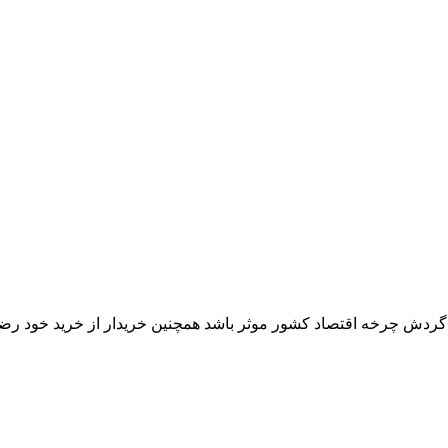
ر گردش چرخه اقتصاد کشور موثر باشد همچنین خریدار از خرید خود رض