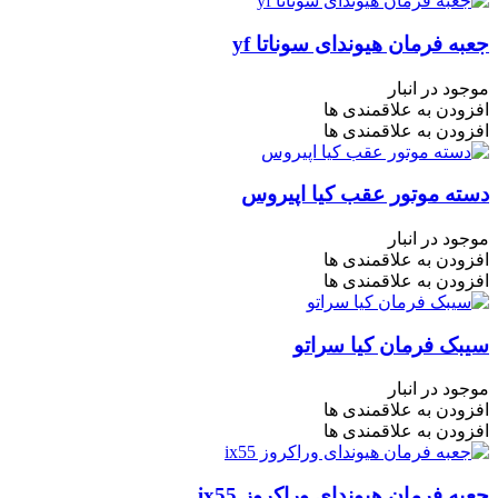
جعبه فرمان هیوندای سوناتا yf
موجود در انبار
افزودن به علاقمندی ها
افزودن به علاقمندی ها
دسته موتور عقب کیا اپیروس
موجود در انبار
افزودن به علاقمندی ها
افزودن به علاقمندی ها
سیبک فرمان کیا سراتو
موجود در انبار
افزودن به علاقمندی ها
افزودن به علاقمندی ها
جعبه فرمان هیوندای وراکروز ix55