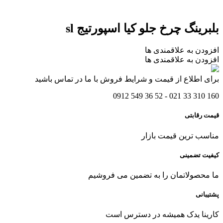
بلبرینگ چرخ جلو کیا اسپورتیج sl
افزودن به علاقمندی ها
افزودن به علاقمندی ها
برای اطلاع از قیمت و شرایط فروش با ما در تماس باشید
160 310 33 021 - 52 36 549 0912
قیمت رقابتی
مناسب ترین قیمت بازار
کیفیت تضمینی
ما محصولاتمان را به تضمین می فروشیم
پشتیبانی
کارینا یدک همیشه در دسترس است