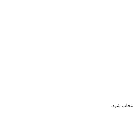
نتخاب شود.