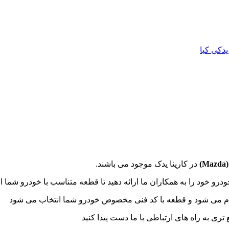
یدکی کیا
Mazda
)
در کارینا یدک موجود می باشند.
درو خود را به همکاران ما ارائه دهید تا قطعه متناسب با خودرو شما ا
م می شود و قطعه با کد فنی مخصوص خودرو شما انتخاب می شود
به راه های ارتباطی با ما دست پیدا کنید