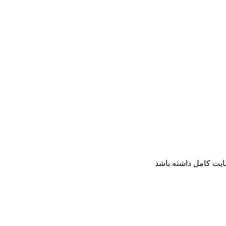
ایت کامل داشته باشد