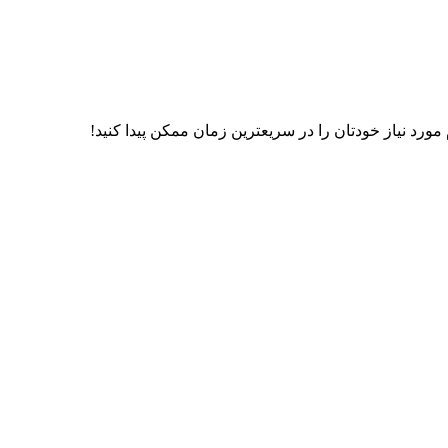
رد نیاز خودتان را در سریعترین زمان ممکن پیدا کنید!