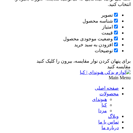
انتخاب کنید.
تصویر
شناسه محصول
امتیاز
قیمت
وضعیت موجودی محصول
افزودن به سبد خرید
توضیحات
برای پنهان کردن نوار مقایسه، بیرون را کلیک کنید
مقایسه کنید
Main Menu
صفحه اصلی
محصولات
هیوندای
کیا
مزدا
وبلاگ
تماس با ما
درباره ما