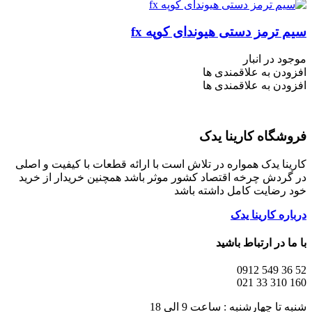
سیم ترمز دستی هیوندای کوپه fx
موجود در انبار
افزودن به علاقمندی ها
افزودن به علاقمندی ها
فروشگاه کارینا یدک
کارینا یدک همواره در تلاش است با ارائه قطعات با کیفیت و اصلی
در گردش چرخه اقتصاد کشور موثر باشد همچنین خریدار از خرید
خود رضایت کامل داشته باشد
درباره کارینا یدک
با ما در ارتباط باشید
52 36 549 0912
160 310 33 021
شنبه تا چهارشنبه : ساعت 9 الی 18