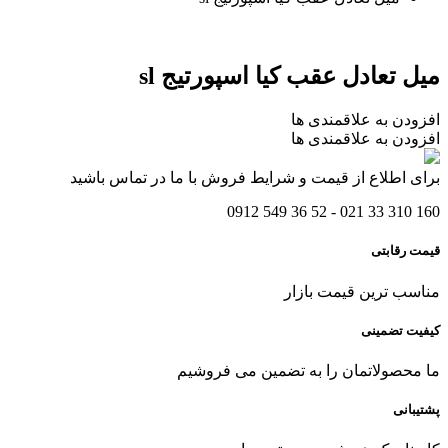
میل تعادل عقب کیا اسپورتیج sl
افزودن به علاقمندی ها
افزودن به علاقمندی ها
برای اطلاع از قیمت و شرایط فروش با ما در تماس باشید
160 310 33 021 - 52 36 549 0912
قیمت رقابتی
مناسب ترین قیمت بازار
کیفیت تضمینی
ما محصولاتمان را به تضمین می فروشیم
پشتیبانی