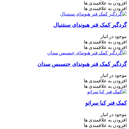
افزودن به علاقمندی ها
افزودن به علاقمندی ها
گردگیر کمک فنر هیوندای سنتنیال
موجود در انبار
افزودن به علاقمندی ها
افزودن به علاقمندی ها
گردگیر کمک فنر هیوندای جنسیس سدان
موجود در انبار
افزودن به علاقمندی ها
افزودن به علاقمندی ها
کمک فنر کیا سراتو
موجود در انبار
افزودن به علاقمندی ها
افزودن به علاقمندی ها