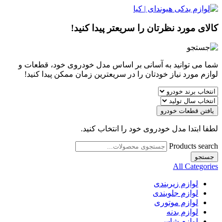
کالای مورد نظرتان را سریعتر پیدا کنید!
شما می توانید به آسانی بر اساس مدل خودروی خود، قطعات و
لوازم مورد نیاز خودتان را در سریعترین زمان ممکن پیدا کنید!
یافتن قطعات خودرو
لطفا ابتدا مدل خودروی خود را انتخاب کنید.
Products search
جستجو
All Categories
لوازم زیربندی
لوازم جلوبندی
لوازم موتوری
لوازم بدنه
لوازم شاسی