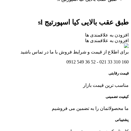
طبق عقب بالایی کیا اسپورتیج sl
افزودن به علاقمندی ها
افزودن به علاقمندی ها
برای اطلاع از قیمت و شرایط فروش با ما در تماس باشید
160 310 33 021 - 52 36 549 0912
قیمت رقابتی
مناسب ترین قیمت بازار
کیفیت تضمینی
ما محصولاتمان را به تضمین می فروشیم
پشتیبانی