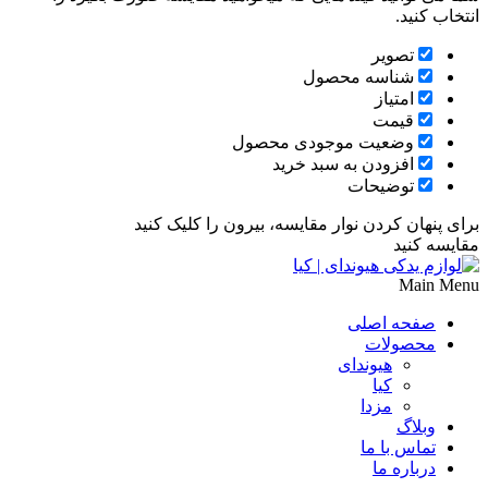
انتخاب کنید.
تصویر
شناسه محصول
امتیاز
قیمت
وضعیت موجودی محصول
افزودن به سبد خرید
توضیحات
برای پنهان کردن نوار مقایسه، بیرون را کلیک کنید
مقایسه کنید
Main Menu
صفحه اصلی
محصولات
هیوندای
کیا
مزدا
وبلاگ
تماس با ما
درباره ما