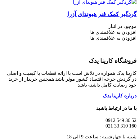
گردگیر کمک فنر هیوندای آزرا
موجود در انبار
افزودن به علاقمندی ها
افزودن به علاقمندی ها
فروشگاه کارینا یدک
کارینا یدک همواره در تلاش است با ارائه قطعات با کیفیت و اصلی
در گردش چرخه اقتصاد کشور موثر باشد همچنین خریدار از خرید
خود رضایت کامل داشته باشد
درباره کارینا یدک
با ما در ارتباط باشید
52 36 549 0912
160 310 33 021
شنبه تا چهارشنبه : ساعت 9 الی 18