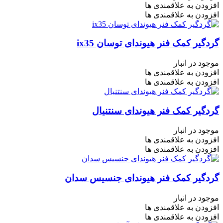
افزودن به علاقمندی ها
افزودن به علاقمندی ها
گردگیر کمک فنر هیوندای توسان ix35
موجود در انبار
افزودن به علاقمندی ها
افزودن به علاقمندی ها
گردگیر کمک فنر هیوندای سنتنیال
موجود در انبار
افزودن به علاقمندی ها
افزودن به علاقمندی ها
گردگیر کمک فنر هیوندای جنسیس سدان
موجود در انبار
افزودن به علاقمندی ها
افزودن به علاقمندی ها