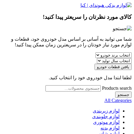
کالای مورد نظرتان را سریعتر پیدا کنید!
شما می توانید به آسانی بر اساس مدل خودروی خود، قطعات و
لوازم مورد نیاز خودتان را در سریعترین زمان ممکن پیدا کنید!
یافتن قطعات خودرو
لطفا ابتدا مدل خودروی خود را انتخاب کنید.
Products search
جستجو
All Categories
لوازم زیربندی
لوازم جلوبندی
لوازم موتوری
لوازم بدنه
لوازم شاسی