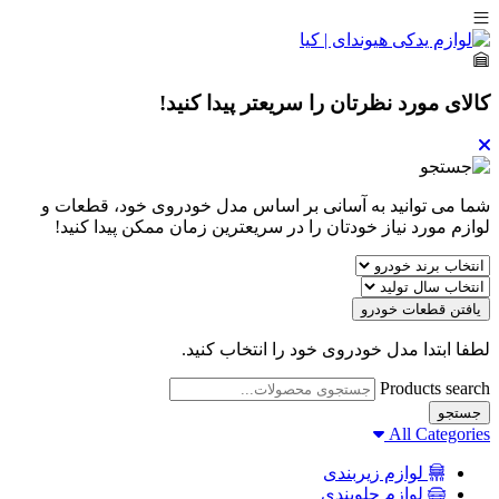
کالای مورد نظرتان را سریعتر پیدا کنید!
شما می توانید به آسانی بر اساس مدل خودروی خود، قطعات و
لوازم مورد نیاز خودتان را در سریعترین زمان ممکن پیدا کنید!
یافتن قطعات خودرو
لطفا ابتدا مدل خودروی خود را انتخاب کنید.
Products search
جستجو
All Categories
لوازم زیربندی
لوازم جلوبندی