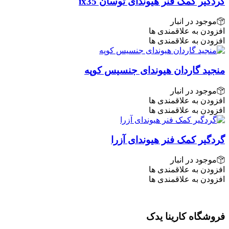
گردگیر کمک فنر هیوندای توسان ix35
موجود در انبار
افزودن به علاقمندی ها
افزودن به علاقمندی ها
منجید گاردان هیوندای جنسیس کوپه
موجود در انبار
افزودن به علاقمندی ها
افزودن به علاقمندی ها
گردگیر کمک فنر هیوندای آزرا
موجود در انبار
افزودن به علاقمندی ها
افزودن به علاقمندی ها
فروشگاه کارینا یدک