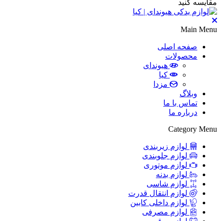
مقایسه کنید
Main Menu
صفحه اصلی
محصولات
هیوندای
کیا
مزدا
وبلاگ
تماس با ما
درباره ما
Category Menu
لوازم زیربندی
لوازم جلوبندی
لوازم موتوری
لوازم بدنه
لوازم شاسی
لوازم انتقال قدرت
لوازم داخلی کابین
لوازم مصرفی