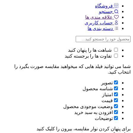
فروشگاه
جستجو
علاقه مندی ها
حساب کاربری
دسته بندی ها
شباهت ها را پنهان کنید
تفاوت ها را برجسته کنید
شما می توانید فیلد هایی که میخواهید مقایسه صورت بگیرد را
انتخاب کنید.
تصویر
شناسه محصول
امتیاز
قیمت
وضعیت موجودی محصول
افزودن به سبد خرید
توضیحات
برای پنهان کردن نوار مقایسه، بیرون را کلیک کنید