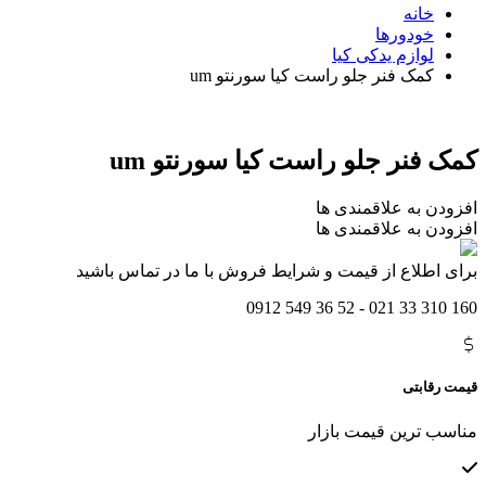
خانه
خودورها
لوازم یدکی کیا
کمک فنر جلو راست کیا سورنتو um
کمک فنر جلو راست کیا سورنتو um
افزودن به علاقمندی ها
افزودن به علاقمندی ها
برای اطلاع از قیمت و شرایط فروش با ما در تماس باشید
160 310 33 021 - 52 36 549 0912
قیمت رقابتی
مناسب ترین قیمت بازار