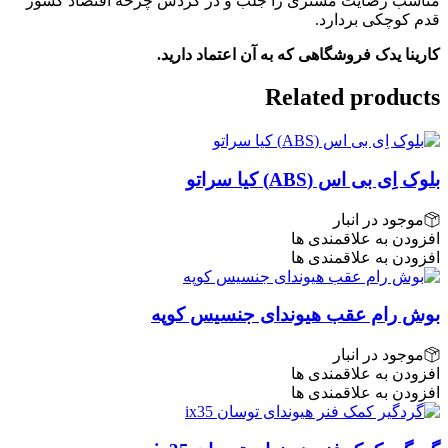
مناسب رضایت مشتری را جلب و در گردش چرخه اقتصاد کشور
قدم کوچکی بردارد.
کارینا یدک فروشگاهی که به آن اعتماد دارید.
Related products
بلوک اِی بی اس (ABS) کیا سراتو
موجود در انبار
افزودن به علاقمندی ها
افزودن به علاقمندی ها
بوش رام عقب هیوندای جنسیس کوپه
موجود در انبار
افزودن به علاقمندی ها
افزودن به علاقمندی ها