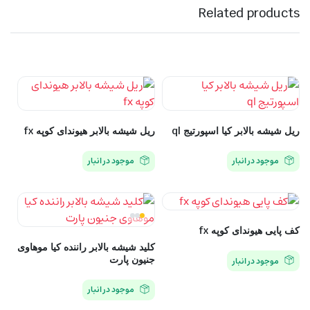
Related products
ریل شیشه بالابر کیا اسپورتیج ql
ریل شیشه بالابر هیوندای کوپه fx
موجود در انبار
موجود در انبار
کف پایی هیوندای کوپه fx
کلید شیشه بالابر راننده کیا موهاوی
جنیون پارت
موجود در انبار
موجود در انبار