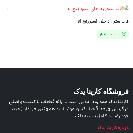
قاب ستون داخلی اسپورتیج sl
موجود در انبار
فروشگاه کارینا یدک
کارینا یدک همواره در تلاش است با ارائه قطعات با کیفیت و اصلی
در گردش چرخه اقتصاد کشور موثر باشد همچنین خریدار از خرید
خود رضایت کامل داشته باشد
درباره کارینا یدک