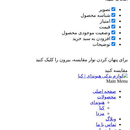
تصویر
شناسه محصول
امتیاز
قیمت
وضعیت موجودی محصول
افزودن به سبد خرید
توضیحات
برای پنهان کردن نوار مقایسه، بیرون را کلیک کنید
مقایسه کنید
Main Menu
صفحه اصلی
محصولات
هیوندای
کیا
مزدا
وبلاگ
تماس با ما
درباره ما