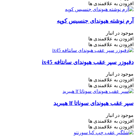
افزودن به علاقمندی ها
آرم نوشته هیوندای جنسیس کوپه
موجود در انبار
افزودن به علاقمندی ها
افزودن به علاقمندی ها
دفیوزر سپر عقب هیوندای سانتافه ix45
موجود در انبار
افزودن به علاقمندی ها
افزودن به علاقمندی ها
سپر عقب هیوندای سوناتا lf هیبرید
موجود در انبار
افزودن به علاقمندی ها
افزودن به علاقمندی ها