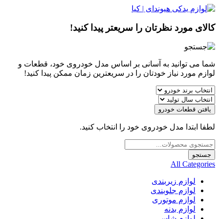
کالای مورد نظرتان را سریعتر پیدا کنید!
شما می توانید به آسانی بر اساس مدل خودروی خود، قطعات و
لوازم مورد نیاز خودتان را در سریعترین زمان ممکن پیدا کنید!
یافتن قطعات خودرو
لطفا ابتدا مدل خودروی خود را انتخاب کنید.
Products
search
جستجو
All Categories
لوازم زیربندی
لوازم جلوبندی
لوازم موتوری
لوازم بدنه
لوازم شاسی