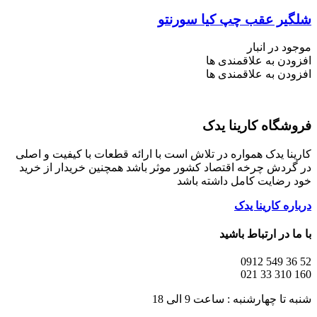
شلگیر عقب چپ کیا سورنتو
موجود در انبار
افزودن به علاقمندی ها
افزودن به علاقمندی ها
فروشگاه کارینا یدک
کارینا یدک همواره در تلاش است با ارائه قطعات با کیفیت و اصلی
در گردش چرخه اقتصاد کشور موثر باشد همچنین خریدار از خرید
خود رضایت کامل داشته باشد
درباره کارینا یدک
با ما در ارتباط باشید
52 36 549 0912
160 310 33 021
شنبه تا چهارشنبه : ساعت 9 الی 18