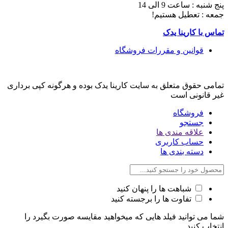
پنج شنبه : ساعت 9 الی 14
جمعه : تعطیل هستیم!
تماس با کارینا یدک
قوانین و مقررات فروشگاه
تمامی حقوق متعلق به سایت کارینا یدک بوده و هرگونه کپی برداری
غیر قانونی است
فروشگاه
جستجو
علاقه مندی ها
حساب کاربری
دسته بندی ها
شباهت ها را پنهان کنید
تفاوت ها را برجسته کنید
شما می توانید فیلد هایی که میخواهید مقایسه صورت بگیرد را
انتخاب کنید.