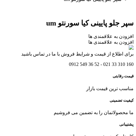
سپر جلو پایینی کیا سورنتو um
افزودن به علاقمندی ها
افزودن به علاقمندی ها
برای اطلاع از قیمت و شرایط فروش با ما در تماس باشید
160 310 33 021 - 52 36 549 0912
قیمت رقابتی
مناسب ترین قیمت بازار
کیفیت تضمینی
ما محصولاتمان را به تضمین می فروشیم
پشتیبانی