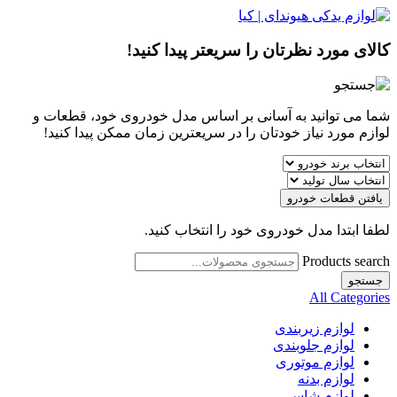
کالای مورد نظرتان را سریعتر پیدا کنید!
شما می توانید به آسانی بر اساس مدل خودروی خود، قطعات و
لوازم مورد نیاز خودتان را در سریعترین زمان ممکن پیدا کنید!
یافتن قطعات خودرو
لطفا ابتدا مدل خودروی خود را انتخاب کنید.
Products search
جستجو
All Categories
لوازم زیربندی
لوازم جلوبندی
لوازم موتوری
لوازم بدنه
لوازم شاسی