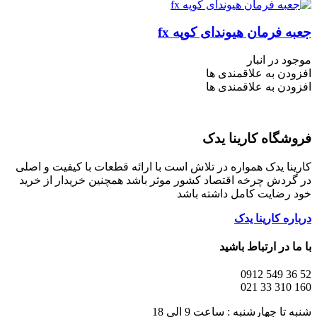
جعبه فرمان هیوندای کوپه fx
موجود در انبار
افزودن به علاقمندی ها
افزودن به علاقمندی ها
فروشگاه کارینا یدک
کارینا یدک همواره در تلاش است با ارائه قطعات با کیفیت و اصلی
در گردش چرخه اقتصاد کشور موثر باشد همچنین خریدار از خرید
خود رضایت کامل داشته باشد
درباره کارینا یدک
با ما در ارتباط باشید
52 36 549 0912
160 310 33 021
شنبه تا چهارشنبه : ساعت 9 الی 18