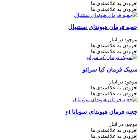
افزودن به علاقمندی ها
افزودن به علاقمندی ها
جعبه فرمان هیوندای سنتنیال
موجود در انبار
افزودن به علاقمندی ها
افزودن به علاقمندی ها
سیبک فرمان کیا سراتو
موجود در انبار
افزودن به علاقمندی ها
افزودن به علاقمندی ها
جعبه فرمان هیوندای سوناتا yf
موجود در انبار
افزودن به علاقمندی ها
افزودن به علاقمندی ها