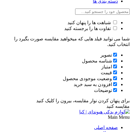
دسته بندی ها
شباهت ها را پنهان کنید
تفاوت ها را برجسته کنید
شما می توانید فیلد هایی که میخواهید مقایسه صورت بگیرد را
انتخاب کنید.
تصویر
شناسه محصول
امتیاز
قیمت
وضعیت موجودی محصول
افزودن به سبد خرید
توضیحات
برای پنهان کردن نوار مقایسه، بیرون را کلیک کنید
مقایسه کنید
Main Menu
صفحه اصلی