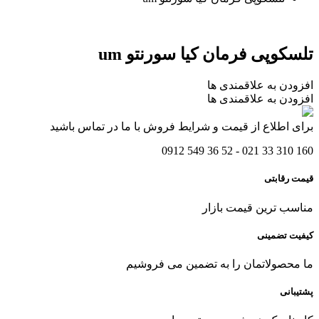
تلسکوپی فرمان کیا سورنتو um
افزودن به علاقمندی ها
افزودن به علاقمندی ها
برای اطلاع از قیمت و شرایط فروش با ما در تماس باشید
160 310 33 021 - 52 36 549 0912
قیمت رقابتی
مناسب ترین قیمت بازار
کیفیت تضمینی
ما محصولاتمان را به تضمین می فروشیم
پشتیبانی