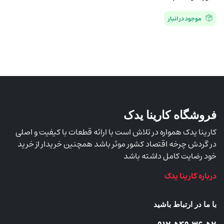
موجود در انبار
فروشگاه کارینا یدک
کارینا یدک همواره در تلاش است با ارائه قطعات با کیفیت و اصلی
در گردش چرخه اقتصاد کشور موثر باشد همچنین خریدار از خرید
خود رضایت کامل داشته باشد
درباره کارینا یدک
با ما در ارتباط باشید