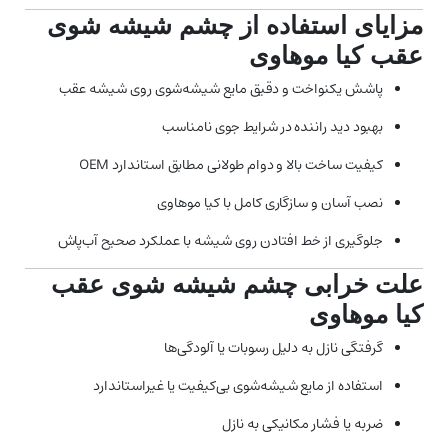
مزایای استفاده از چشم شیشه شوی
عقب کیا موهاوی
پاشش یکنواخت و دقیق مایع شیشه‌شوی روی شیشه عقب
بهبود دید راننده در شرایط جوی نامناسب
کیفیت ساخت بالا و دوام طولانی مطابق استاندارد OEM
نصب آسان و سازگاری کامل با کیا موهاوی
جلوگیری از خط افتادن روی شیشه با عملکرد صحیح آب‌پاش
علت خرابی چشم شیشه شوی عقب
کیا موهاوی
گرفتگی نازل به دلیل رسوبات یا آلودگی‌ها
استفاده از مایع شیشه‌شوی بی‌کیفیت یا غیراستاندارد
ضربه یا فشار مکانیکی به نازل