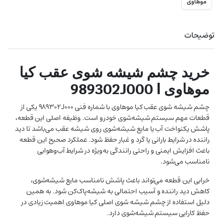
موهاوی
توضیحات
خرید چشم شیشه شوی عقب کیا
موهاوی | 989302J000
چشم شیشه شوی عقب کیا موهاوی با شماره فنی 989302J000 یکی از
قطعات مهم سیستم شیشه‌شوی خودرو است. وظیفه اصلی این قطعه،
پاشش یکنواخت آب یا مایع شیشه‌شوی روی شیشه عقب می‌باشد تا دید
راننده در شرایط بارانی یا گرد و غبار حفظ شود. عملکرد صحیح این قطعه
باعث افزایش ایمنی و راحتی رانندگی به‌ویژه در شرایط آب‌وهوایی
نامناسب می‌شود.
خرابی این قطعه می‌تواند باعث پاشش نامناسب مایع شیشه‌شوی،
کاهش دید راننده و آسیب احتمالی به شیشه‌پاک‌کن شود. به همین
دلیل استفاده از چشم شیشه شوی اصلی کیا موهاوی اهمیت زیادی در
حفظ کارایی سیستم شیشه‌شوی دارد.