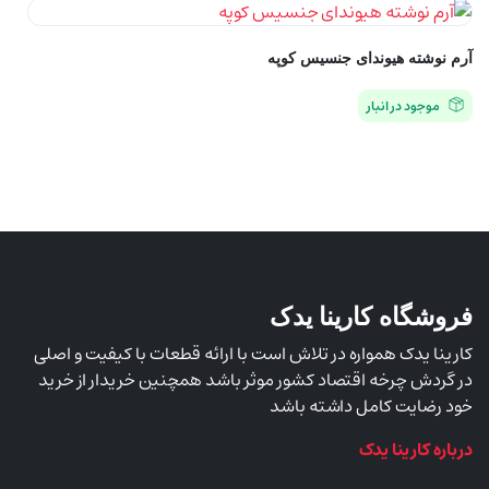
آرم نوشته هیوندای جنسیس کوپه
موجود در انبار
فروشگاه کارینا یدک
کارینا یدک همواره در تلاش است با ارائه قطعات با کیفیت و اصلی
در گردش چرخه اقتصاد کشور موثر باشد همچنین خریدار از خرید
خود رضایت کامل داشته باشد
درباره کارینا یدک