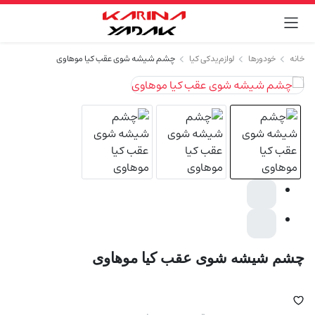
خانه
خودورها
لوازم یدکی کیا
چشم شیشه شوی عقب کیا موهاوی
چشم شیشه شوی عقب کیا موهاوی