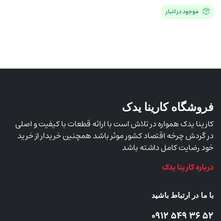
موجود در انبار
فروشگاه کارینا یدک
کارینا یدک همواره در تلاش است با ارائه قطعات با کیفیت و اصلی
در گردش چرخه اقتصاد کشور موثر باشد همچنین خریدار از خرید
خود رضایت کامل داشته باشد
درباره کارینا یدک
با ما در ارتباط باشید
52 36 549 0912