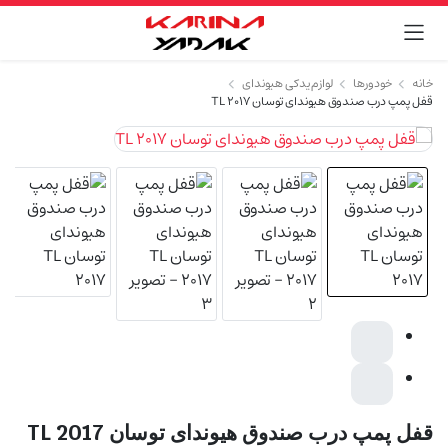
خانه
خودورها
لوازم یدکی هیوندای
قفل پمپ درب صندوق هیوندای توسان TL 2017
قفل پمپ درب صندوق هیوندای توسان TL 2017