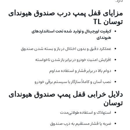
دارد.
مزایای قفل پمپ درب صندوق هیوندای
توسان TL
کیفیت اورجینال و تولید شده تحت استانداردهای
هیوندای
عملکرد دقیق و بدون اختلال در باز و بسته شدن صندوق
افزایش امنیت خودرو در برابر باز شدن ناخواسته
دوام بالا در برابر فشار و استفاده مداوم
نصب آسان و کاملاً سازگار با سیستم برقی خودرو
دلایل خرابی قفل پمپ صندوق هیوندای
توسان
استهلاک و استفاده طولانی‌مدت
ضربه یا فشار مستقیم به درب صندوق