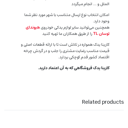
الملل و … انجام میگردد
امکان انتخاب نوع ارسال متناسب با شهر مورد نظر شما
وجود دارد.
همچنین می‌توانید سایر لوازم یدکی خودروی
هیوندای
توسان TL
را از طریق همکاران ما تهیه کنید
کارینا یدک همواره در تلاش است تا با ارائه قطعات اصلی و
قیمت مناسب رضایت مشتری را جلب و در گردش چرخه
اقتصاد کشور قدم کوچکی بردارد.
کارینا یدک فروشگاهی که به آن اعتماد دارید.
Related products