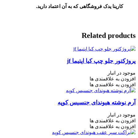
کارینا یدک فروشگاهی که به آن اعتماد دارید.
Related products
پروژکتور جلو چپ کیا اپتیما jf
موجود در انبار
افزودن به علاقمندی ها
افزودن به علاقمندی ها
آرم نوشته هیوندای جنسیس کوپه
موجود در انبار
افزودن به علاقمندی ها
افزودن به علاقمندی ها