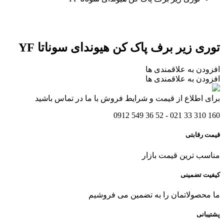
توری زیر برف پاک کن هیوندای سوناتا YF
افزودن به علاقمندی ها
افزودن به علاقمندی ها
برای اطلاع از قیمت و شرایط فروش با ما در تماس باشید
160 310 33 021 - 52 36 549 0912
قیمت رقابتی
مناسب ترین قیمت بازار
کیفیت تضمینی
ما محصولاتمان را به تضمین می فروشیم
پشتیبانی