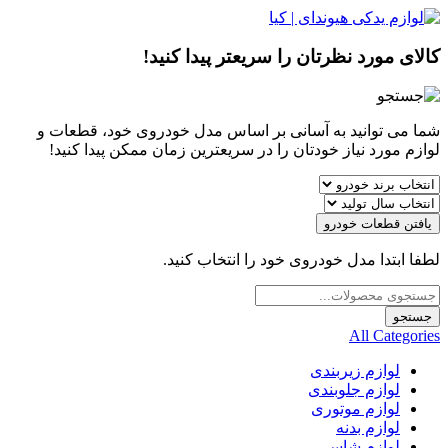
کالای مورد نظرتان را سریعتر پیدا کنید!
شما می توانید به آسانی بر اساس مدل خودروی خود، قطعات و
لوازم مورد نیاز خودتان را در سریعترین زمان ممکن پیدا کنید!
یافتن قطعات خودرو
لطفا ابتدا مدل خودروی خود را انتخاب کنید.
Products
search
جستجو
All Categories
لوازم زیربندی
لوازم جلوبندی
لوازم موتوری
لوازم بدنه
لوازم شاسی