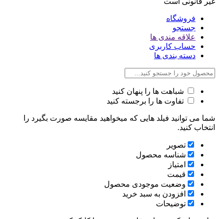
غیر قانونی است
فروشگاه
جستجو
علاقه مندی ها
حساب کاربری
دسته بندی ها
شباهت ها را پنهان کنید
تفاوت ها را برجسته کنید
شما می توانید فیلد هایی که میخواهید مقایسه صورت بگیرد را
انتخاب کنید.
تصویر
شناسه محصول
امتیاز
قیمت
وضعیت موجودی محصول
افزودن به سبد خرید
توضیحات