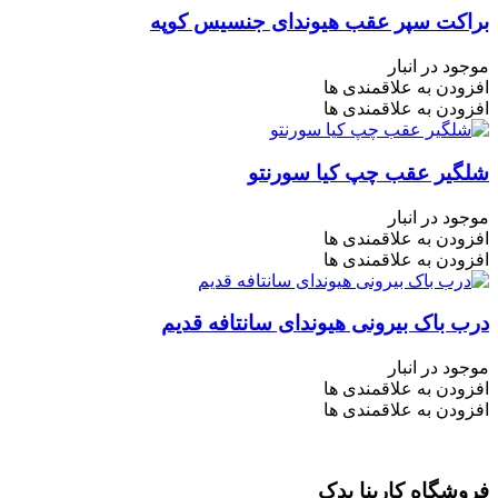
براکت سپر عقب هیوندای جنسیس کوپه
موجود در انبار
افزودن به علاقمندی ها
افزودن به علاقمندی ها
شلگیر عقب چپ کیا سورنتو
موجود در انبار
افزودن به علاقمندی ها
افزودن به علاقمندی ها
درب باک بیرونی هیوندای سانتافه قدیم
موجود در انبار
افزودن به علاقمندی ها
افزودن به علاقمندی ها
فروشگاه کارینا یدک