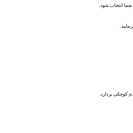
 شما انتخاب شود.
مایید.
م کوچکی بردارد.