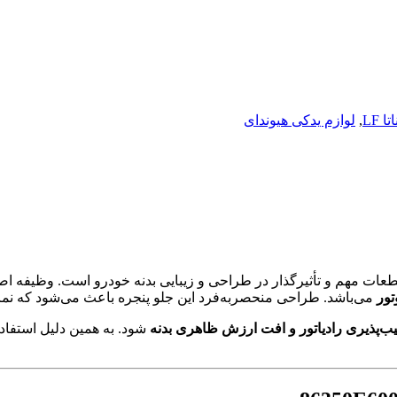
 LF
,
لوازم یدکی هیوندای
عات مهم و تأثیرگذار در طراحی و زیبایی بدنه خودرو است. وظیفه اص
تور
می‌باشد. طراحی منحصر‌به‌فرد این جلو پنجره باعث می‌شود که نما
ب‌پذیری رادیاتور و افت ارزش ظاهری بدنه
شود. به همین دلیل استفاد