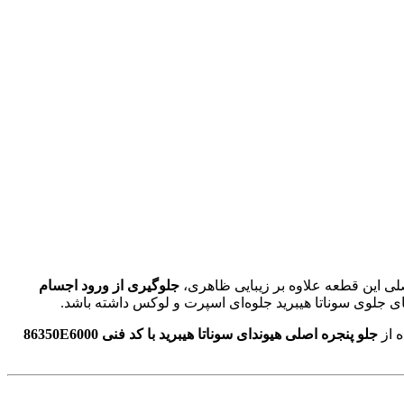
لی این قطعه علاوه بر زیبایی ظاهری،
جلوگیری از ورود اجسام
ی جلوی سوناتا هیبرید جلوه‌ای اسپرت و لوکس داشته باشد.
ه از
جلو پنجره اصلی هیوندای سوناتا هیبرید با کد فنی 86350E6000