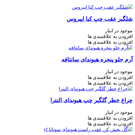
شلگیر عقب چپ کیا اپیروس
موجود در انبار
افزودن به علاقمندی ها
افزودن به علاقمندی ها
آرم جلو پنجره هیوندای سانتافه
موجود در انبار
افزودن به علاقمندی ها
افزودن به علاقمندی ها
چراغ خطر گلگیر چپ هیوندای النترا
موجود در انبار
افزودن به علاقمندی ها
افزودن به علاقمندی ها