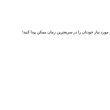
رد نیاز خودتان را در سریعترین زمان ممکن پیدا کنید!