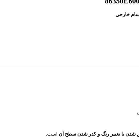
جسام خارجی
ی
شدن یا تغییر رنگ و کدر شدن سطح آن
است.