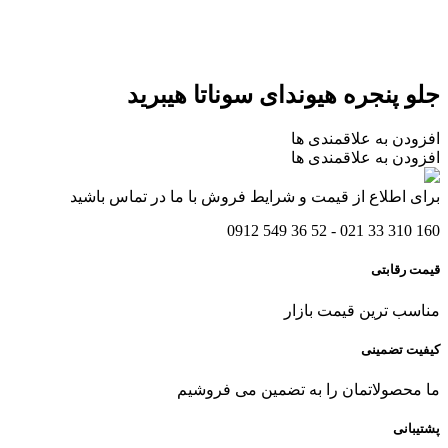
جلو پنجره هیوندای سوناتا هیبرید
افزودن به علاقمندی ها
افزودن به علاقمندی ها
برای اطلاع از قیمت و شرایط فروش با ما در تماس باشید
160 310 33 021 - 52 36 549 0912
قیمت رقابتی
مناسب ترین قیمت بازار
کیفیت تضمینی
ما محصولاتمان را به تضمین می فروشیم
پشتیبانی