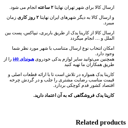
ارسال کالا برای شهر تهران نهایتا
۲ ساعته
انجام می شود.
و ارسال کالا به دیگر شهرهای ایران نهایتا
۲ روز کاری
زمان
میبرد.
ارسال کالا از کارینا یدک از طریق باربری، تیپاکس، پست بین
الملل و … انجام میگردد
امکان انتخاب نوع ارسال متناسب با شهر مورد نظر شما
وجود دارد.
همچنین می‌توانید سایر لوازم یدکی خودروی
هیوندای i40
را از
طریق همکاران ما تهیه کنید
کارینا یدک همواره در تلاش است تا با ارائه قطعات اصلی و
قیمت مناسب رضایت مشتری را جلب و در گردش چرخه
اقتصاد کشور قدم کوچکی بردارد.
کارینا یدک فروشگاهی که به آن اعتماد دارید.
Related products