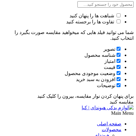
شباهت ها را پنهان کنید
تفاوت ها را برجسته کنید
شما می توانید فیلد هایی که میخواهید مقایسه صورت بگیرد را
انتخاب کنید.
تصویر
شناسه محصول
امتیاز
قیمت
وضعیت موجودی محصول
افزودن به سبد خرید
توضیحات
برای پنهان کردن نوار مقایسه، بیرون را کلیک کنید
مقایسه کنید
Main Menu
صفحه اصلی
محصولات
هیوندای