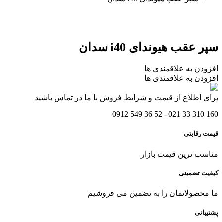
سپر عقب هیوندای i40 سدان
افزودن به علاقمندی ها
افزودن به علاقمندی ها
برای اطلاع از قیمت و شرایط فروش با ما در تماس باشید
160 310 33 021 - 52 36 549 0912
قیمت رقابتی
مناسب ترین قیمت بازار
کیفیت تضمینی
ما محصولاتمان را به تضمین می فروشیم
پشتیبانی