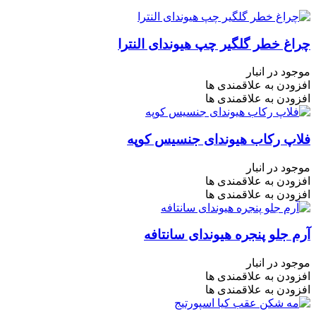
چراغ خطر گلگیر چپ هیوندای النترا
موجود در انبار
افزودن به علاقمندی ها
افزودن به علاقمندی ها
فلاپ رکاب هیوندای جنسیس کوپه
موجود در انبار
افزودن به علاقمندی ها
افزودن به علاقمندی ها
آرم جلو پنجره هیوندای سانتافه
موجود در انبار
افزودن به علاقمندی ها
افزودن به علاقمندی ها