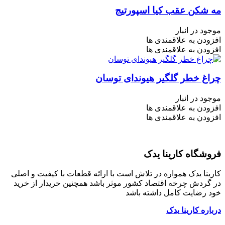
مه شکن عقب کیا اسپورتیج
موجود در انبار
افزودن به علاقمندی ها
افزودن به علاقمندی ها
چراغ خطر گلگیر هیوندای توسان
موجود در انبار
افزودن به علاقمندی ها
افزودن به علاقمندی ها
فروشگاه کارینا یدک
کارینا یدک همواره در تلاش است با ارائه قطعات با کیفیت و اصلی
در گردش چرخه اقتصاد کشور موثر باشد همچنین خریدار از خرید
خود رضایت کامل داشته باشد
درباره کارینا یدک