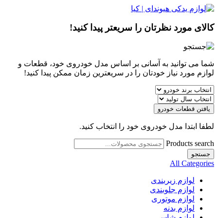
کالای مورد نظرتان را سریعتر پیدا کنید!
شما می توانید به آسانی بر اساس مدل خودروی خود، قطعات و
لوازم مورد نیاز خودتان را در سریعترین زمان ممکن پیدا کنید!
یافتن قطعات خودرو
لطفا ابتدا مدل خودروی خود را انتخاب کنید.
Products search
جستجو
All Categories
لوازم زیربندی
لوازم جلوبندی
لوازم موتوری
لوازم بدنه
لوازم شاسی