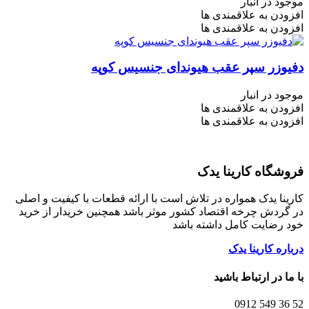
موجود در انبار
افزودن به علاقمندی ها
افزودن به علاقمندی ها
دفیوزر سپر عقب هیوندای جنسیس کوپه
موجود در انبار
افزودن به علاقمندی ها
افزودن به علاقمندی ها
فروشگاه کارینا یدک
کارینا یدک همواره در تلاش است با ارائه قطعات با کیفیت و اصلی
در گردش چرخه اقتصاد کشور موثر باشد همچنین خریدار از خرید
خود رضایت کامل داشته باشد
درباره کارینا یدک
با ما در ارتباط باشید
52 36 549 0912