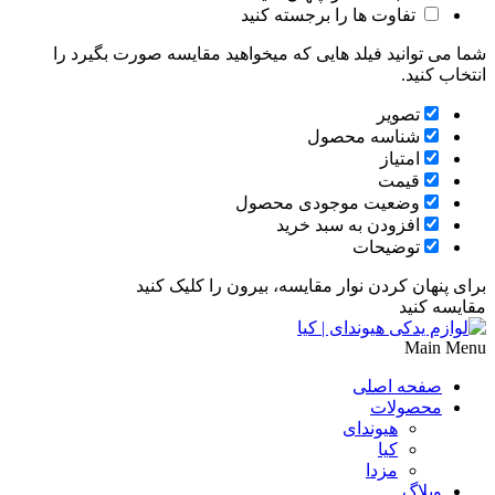
تفاوت ها را برجسته کنید
شما می توانید فیلد هایی که میخواهید مقایسه صورت بگیرد را
انتخاب کنید.
تصویر
شناسه محصول
امتیاز
قیمت
وضعیت موجودی محصول
افزودن به سبد خرید
توضیحات
برای پنهان کردن نوار مقایسه، بیرون را کلیک کنید
مقایسه کنید
Main Menu
صفحه اصلی
محصولات
هیوندای
کیا
مزدا
وبلاگ