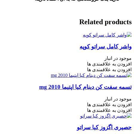
Related products
واشر کامل سراتو کوپه
موجود در انبار
افزودن به علاقمندی ها
افزودن به علاقمندی ها
تسمه سفت کن دینام کیا اپتیما mg 2010
موجود در انبار
افزودن به علاقمندی ها
افزودن به علاقمندی ها
حصیری اگزوز کیا سراتو