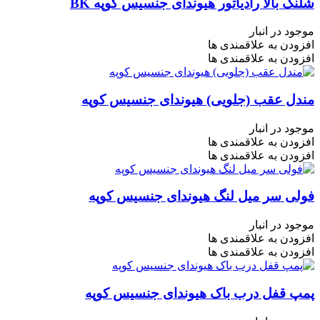
شلنگ بالا رادیاتور هیوندای جنسیس کوپه BK
موجود در انبار
افزودن به علاقمندی ها
افزودن به علاقمندی ها
مندل عقب (جلویی) هیوندای جنسیس کوپه
موجود در انبار
افزودن به علاقمندی ها
افزودن به علاقمندی ها
فولی سر میل لنگ هیوندای جنسیس کوپه
موجود در انبار
افزودن به علاقمندی ها
افزودن به علاقمندی ها
پمپ قفل درب باک هیوندای جنسیس کوپه