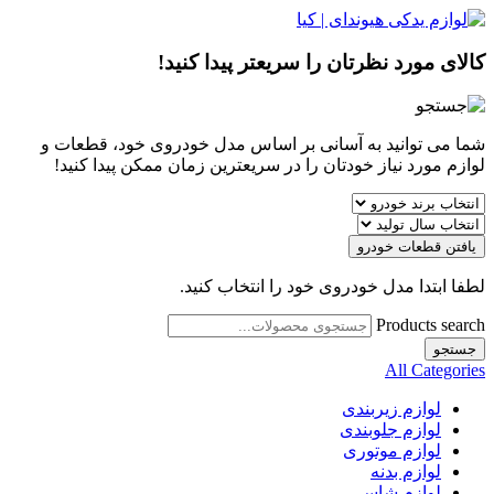
کالای مورد نظرتان را سریعتر پیدا کنید!
شما می توانید به آسانی بر اساس مدل خودروی خود، قطعات و
لوازم مورد نیاز خودتان را در سریعترین زمان ممکن پیدا کنید!
یافتن قطعات خودرو
لطفا ابتدا مدل خودروی خود را انتخاب کنید.
Products search
جستجو
All Categories
لوازم زیربندی
لوازم جلوبندی
لوازم موتوری
لوازم بدنه
لوازم شاسی