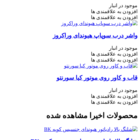
موجود در انبار
افزودن به علاقمندی ها
افزودن به علاقمندی ها
واشر درب سوپاپ هیوندای وراکروز
موجود در انبار
افزودن به علاقمندی ها
افزودن به علاقمندی ها
قاب و کاور روی موتور کیا سورنتو
موجود در انبار
افزودن به علاقمندی ها
افزودن به علاقمندی ها
محصولات اخیرا مشاهده شده