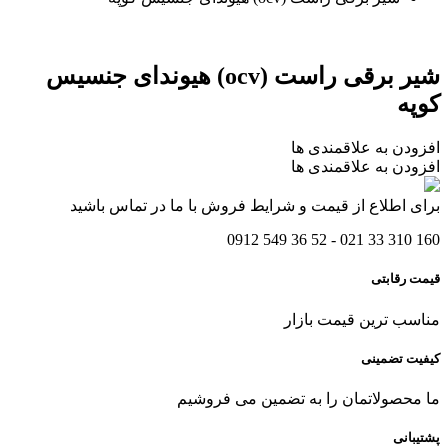
شیر برقی راست (ocv) هیوندای جنسیس
کوپه
افزودن به علاقمندی ها
افزودن به علاقمندی ها
برای اطلاع از قیمت و شرایط فروش با ما در تماس باشید
160 310 33 021 - 52 36 549 0912
قیمت رقابتی
مناسب ترین قیمت بازار
کیفیت تضمینی
ما محصولاتمان را به تضمین می فروشیم
پشتیبانی