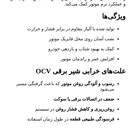
و عملکرد نرم موتور کمک می‌کند.
ویژگی‌ها
تولید شده با آلیاژ مقاوم در برابر فشار و حرارت
نصب آسان روی محل فابریک موتور
کمک به بهبود شتاب و بازدهی خودرو
افزایش عمر و راندمان موتور
علت‌های خرابی شیر برقی OCV
رسوب و آلودگی روغن موتور
که باعث گرفتگی مسیر
می‌شود
ضعف در اتصالات برقی یا سوکت
روغن‌ریزی و کاهش فشار روغن
در سیستم
فرسودگی طبیعی قطعه
در طول زمان استفاده