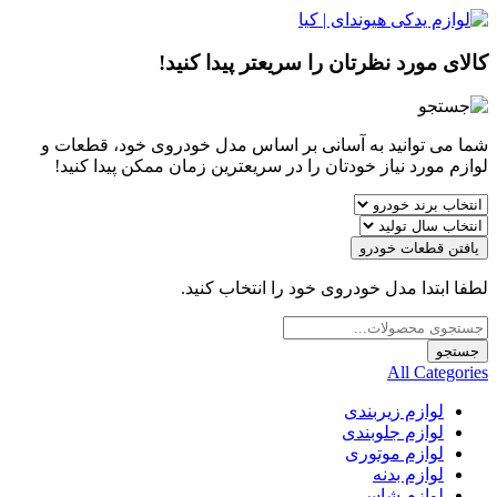
کالای مورد نظرتان را سریعتر پیدا کنید!
شما می توانید به آسانی بر اساس مدل خودروی خود، قطعات و
لوازم مورد نیاز خودتان را در سریعترین زمان ممکن پیدا کنید!
یافتن قطعات خودرو
لطفا ابتدا مدل خودروی خود را انتخاب کنید.
Products
search
جستجو
All Categories
لوازم زیربندی
لوازم جلوبندی
لوازم موتوری
لوازم بدنه
لوازم شاسی