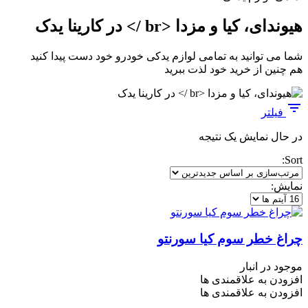
هیوندای، کیا و مزدا <br /> در کارینا یدک
شما می توانید به تمامی لوازم یدکی خودرو خود دست پیدا کنید
هم چنین از خرید خود لذت ببرید
فیلتر
در حال نمایش یک نتیجه
Sort:
نمایش:
چراغ خطر سوم کیا سورنتو
موجود در انبار
افزودن به علاقمندی ها
افزودن به علاقمندی ها