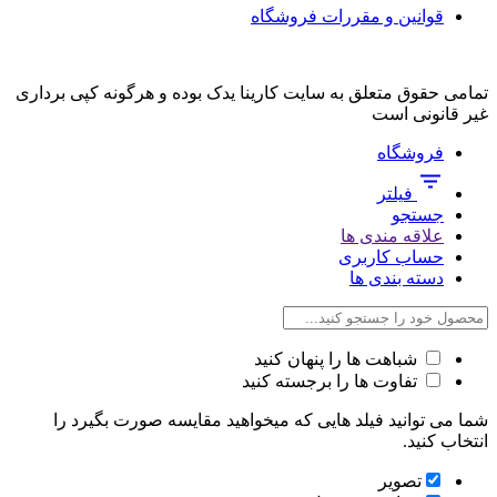
قوانین و مقررات فروشگاه
تمامی حقوق متعلق به سایت کارینا یدک بوده و هرگونه کپی برداری
غیر قانونی است
فروشگاه
فیلتر
جستجو
علاقه مندی ها
حساب کاربری
دسته بندی ها
شباهت ها را پنهان کنید
تفاوت ها را برجسته کنید
شما می توانید فیلد هایی که میخواهید مقایسه صورت بگیرد را
انتخاب کنید.
تصویر