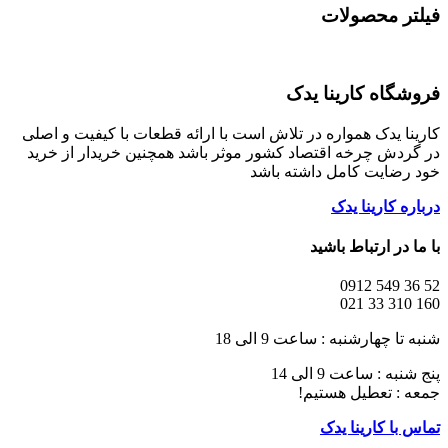
فیلتر محصولات
فروشگاه کارینا یدک
کارینا یدک همواره در تلاش است با ارائه قطعات با کیفیت و اصلی
در گردش چرخه اقتصاد کشور موثر باشد همچنین خریدار از خرید
خود رضایت کامل داشته باشد
درباره کارینا یدک
با ما در ارتباط باشید
52 36 549 0912
160 310 33 021
شنبه تا چهارشنبه : ساعت 9 الی 18
پنج شنبه : ساعت 9 الی 14
جمعه : تعطیل هستیم!
تماس با کارینا یدک