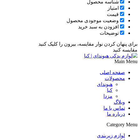
شناسه محصول
امتیاز
قیمت
وضعیت موجودی محصول
افزودن به سبد خرید
توضیحات
برای پنهان کردن نوار مقایسه، بیرون را کلیک کنید
مقایسه کنید
Main Menu
صفحه اصلی
محصولات
هیوندای
کیا
مزدا
وبلاگ
تماس با ما
درباره ما
Category Menu
لوازم زیربندی