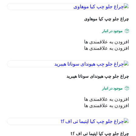
اساس
جدیدترین
چراغ جلو چپ کیا موهاوی
موجود در انبار
افزودن به علاقمندی ها
افزودن به علاقمندی ها
چراغ جلو چپ هیوندای سوناتا هیبرید
موجود در انبار
افزودن به علاقمندی ها
افزودن به علاقمندی ها
چراغ جلو چپ کیا اپتیما تی اف tf