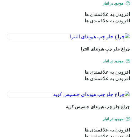
موجود در انبار
افزودن به علاقمندی ها
افزودن به علاقمندی ها
چراغ جلو چپ هیوندای النترا
موجود در انبار
افزودن به علاقمندی ها
افزودن به علاقمندی ها
چراغ جلو چپ هیوندای جنسیس کوپه
موجود در انبار
افزودن به علاقمندی ها
افزودن به علاقمندی ها