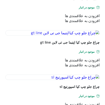
موجود در انبار
افزودن به علاقمندی ها
افزودن به علاقمندی ها
چراغ جلو چپ کیا اپتیما جی تی لاین gt line
موجود در انبار
افزودن به علاقمندی ها
افزودن به علاقمندی ها
چراغ جلو چپ کیا اسپورتیج sl
موجود در انبار
افزودن به علاقمندی ها