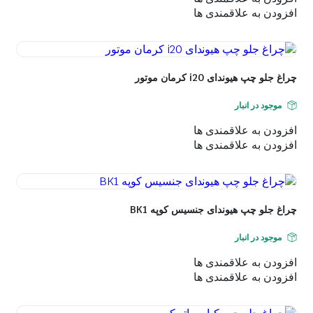
افزودن به علاقمندی ها
چراغ جلو چپ هیوندای i20 کرمان موتور
موجود در انبار
افزودن به علاقمندی ها
افزودن به علاقمندی ها
چراغ جلو چپ هیوندای جنسیس کوپه BK1
موجود در انبار
افزودن به علاقمندی ها
افزودن به علاقمندی ها