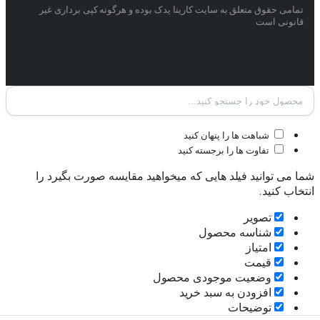
تمامی حقوق متعلق به سایت کارینا یدک بوده و هرگونه کپی برداری غیر
قانونی است
شباهت ها را پنهان کنید
تفاوت ها را برجسته کنید
شما می توانید فیلد هایی که میخواهید مقایسه صورت بگیرد را
انتخاب کنید.
تصویر
شناسه محصول
امتیاز
قیمت
وضعیت موجودی محصول
افزودن به سبد خرید
توضیحات