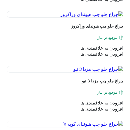
چراغ جلو چپ هیوندای وراکروز
موجود در انبار
افزودن به علاقمندی ها
افزودن به علاقمندی ها
چراغ جلو چپ مزدا 3 نیو
موجود در انبار
افزودن به علاقمندی ها
افزودن به علاقمندی ها