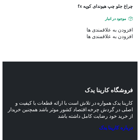
چراغ جلو چپ هیوندای کوپه fx
موجود در انبار
افزودن به علاقمندی ها
افزودن به علاقمندی ها
فروشگاه کارینا یدک
کارینا یدک همواره در تلاش است با ارائه قطعات با کیفیت و
اصلی در گردش چرخه اقتصاد کشور موثر باشد همچنین خریدار
از خرید خود رضایت کامل داشته باشد
درباره کارینا یدک