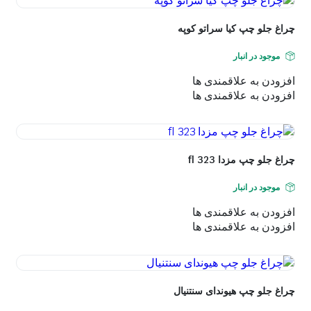
چراغ جلو چپ کیا سراتو کوپه
موجود در انبار
افزودن به علاقمندی ها
افزودن به علاقمندی ها
چراغ جلو چپ مزدا 323 fl
موجود در انبار
افزودن به علاقمندی ها
افزودن به علاقمندی ها
چراغ جلو چپ هیوندای سنتنیال