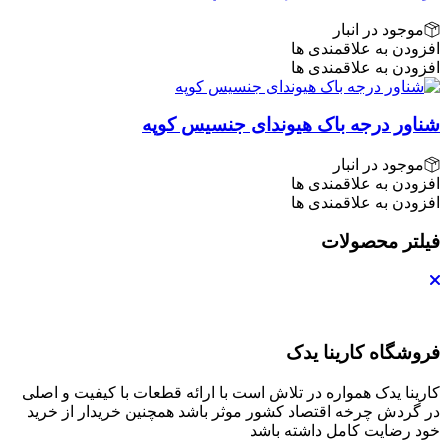
موجود در انبار
افزودن به علاقمندی ها
افزودن به علاقمندی ها
شناور درجه باک هیوندای جنسیس کوپه
موجود در انبار
افزودن به علاقمندی ها
افزودن به علاقمندی ها
فیلتر محصولات
فروشگاه کارینا یدک
کارینا یدک همواره در تلاش است با ارائه قطعات با کیفیت و اصلی
در گردش چرخه اقتصاد کشور موثر باشد همچنین خریدار از خرید
خود رضایت کامل داشته باشد