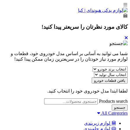
کالای مورد نظرتان را سریعتر پیدا کنید!
شما می توانید به آسانی بر اساس مدل خودروی خود، قطعات و
لوازم مورد نیاز خودتان را در سریعترین زمان ممکن پیدا کنید!
یافتن قطعات خودرو
لطفا ابتدا مدل خودروی خود را انتخاب کنید.
Products search
جستجو
All Categories
لوازم زیربندی
لوازم جلوبندی