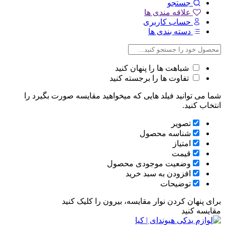
جستجو
علاقه مندی ها
حساب کاربری
دسته بندی ها
شباهت ها را پنهان کنید
تفاوت ها را برجسته کنید
شما می توانید فیلد هایی که میخواهید مقایسه صورت بگیرد را
انتخاب کنید.
تصویر
شناسه محصول
امتیاز
قیمت
وضعیت موجودی محصول
افزودن به سبد خرید
توضیحات
برای پنهان کردن نوار مقایسه، بیرون را کلیک کنید
مقایسه کنید