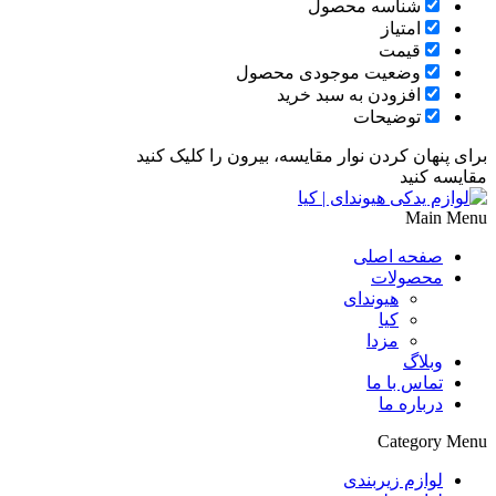
شناسه محصول
امتیاز
قیمت
وضعیت موجودی محصول
افزودن به سبد خرید
توضیحات
برای پنهان کردن نوار مقایسه، بیرون را کلیک کنید
مقایسه کنید
Main Menu
صفحه اصلی
محصولات
هیوندای
کیا
مزدا
وبلاگ
تماس با ما
درباره ما
Category Menu
لوازم زیربندی