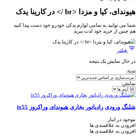
هیوندای، کیا و مزدا <br /> در کارینا یدک
شما می توانید به تمامی لوازم یدکی خودرو خود دست پیدا کنید
هم چنین از خرید خود لذت ببرید
فیلتر
در حال نمایش یک نتیجه
Sort:
نمایش:
شلنگ ورودی رادیاتور بخاری هیوندای وراکروز ix55
موجود در انبار
افزودن به علاقمندی ها
افزودن به علاقمندی ها