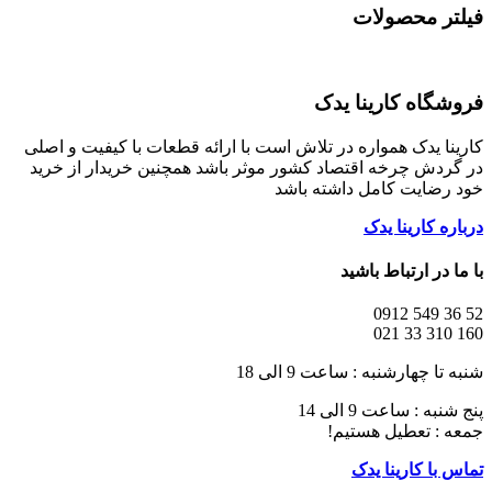
فیلتر محصولات
فروشگاه کارینا یدک
کارینا یدک همواره در تلاش است با ارائه قطعات با کیفیت و اصلی
در گردش چرخه اقتصاد کشور موثر باشد همچنین خریدار از خرید
خود رضایت کامل داشته باشد
درباره کارینا یدک
با ما در ارتباط باشید
52 36 549 0912
160 310 33 021
شنبه تا چهارشنبه : ساعت 9 الی 18
پنج شنبه : ساعت 9 الی 14
جمعه : تعطیل هستیم!
تماس با کارینا یدک