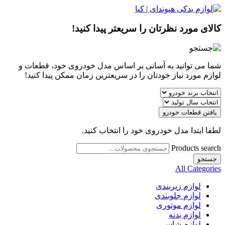
کالای مورد نظرتان را سریعتر پیدا کنید!
شما می توانید به آسانی بر اساس مدل خودروی خود، قطعات و
لوازم مورد نیاز خودتان را در سریعترین زمان ممکن پیدا کنید!
یافتن قطعات خودرو
لطفا ابتدا مدل خودروی خود را انتخاب کنید.
Products search
جستجو
All Categories
لوازم زیربندی
لوازم جلوبندی
لوازم موتوری
لوازم بدنه
لوازم شاسی