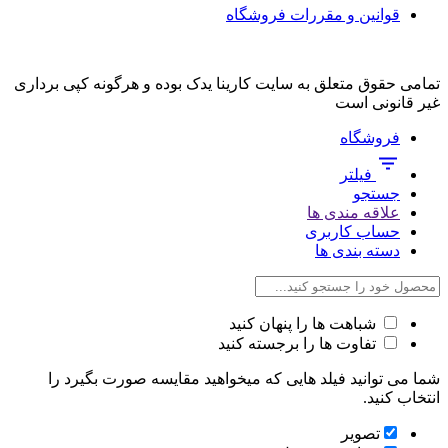
قوانین و مقررات فروشگاه
تمامی حقوق متعلق به سایت کارینا یدک بوده و هرگونه کپی برداری
غیر قانونی است
فروشگاه
فیلتر
جستجو
علاقه مندی ها
حساب کاربری
دسته بندی ها
شباهت ها را پنهان کنید
تفاوت ها را برجسته کنید
شما می توانید فیلد هایی که میخواهید مقایسه صورت بگیرد را
انتخاب کنید.
تصویر