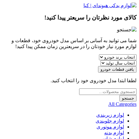
کالای مورد نظرتان را سریعتر پیدا کنید!
شما می توانید به آسانی بر اساس مدل خودروی خود، قطعات و
لوازم مورد نیاز خودتان را در سریعترین زمان ممکن پیدا کنید!
یافتن قطعات خودرو
لطفا ابتدا مدل خودروی خود را انتخاب کنید.
Products
search
جستجو
All Categories
لوازم زیربندی
لوازم جلوبندی
لوازم موتوری
لوازم بدنه
لوازم شاسی