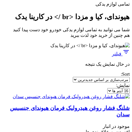
تمامی لوازم یدکی
هیوندای، کیا و مزدا <br /> در کارینا یدک
شما می توانید به تمامی لوازم یدکی خودرو خود دست پیدا کنید
هم چنین از خرید خود لذت ببرید
فیلتر
در حال نمایش یک نتیجه
Sort:
نمایش:
شلنگ فشار روغن هیدرولیک فرمان هیوندای جنسیس
سدان
موجود در انبار
افزودن به علاقمندی ها