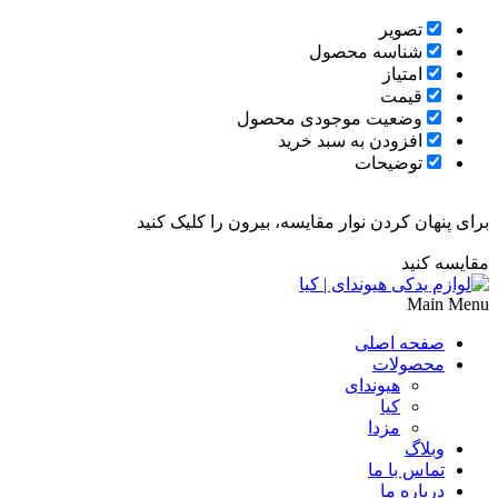
تصویر
شناسه محصول
امتیاز
قیمت
وضعیت موجودی محصول
افزودن به سبد خرید
توضیحات
برای پنهان کردن نوار مقایسه، بیرون را کلیک کنید
مقایسه کنید
Main Menu
صفحه اصلی
محصولات
هیوندای
کیا
مزدا
وبلاگ
تماس با ما
درباره ما