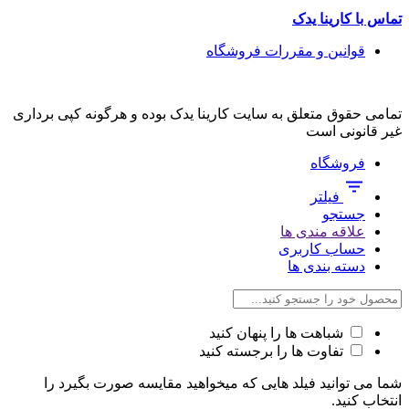
تماس با کارینا یدک
قوانین و مقررات فروشگاه
تمامی حقوق متعلق به سایت کارینا یدک بوده و هرگونه کپی برداری
غیر قانونی است
فروشگاه
فیلتر
جستجو
علاقه مندی ها
حساب کاربری
دسته بندی ها
شباهت ها را پنهان کنید
تفاوت ها را برجسته کنید
شما می توانید فیلد هایی که میخواهید مقایسه صورت بگیرد را
انتخاب کنید.