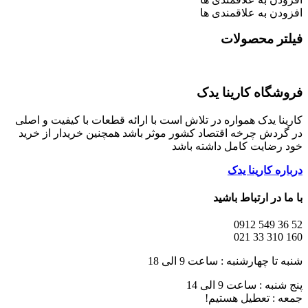
افزودن به علاقمندی ها
فیلتر محصولات
فروشگاه کارینا یدک
کارینا یدک همواره در تلاش است با ارائه قطعات با کیفیت و اصلی
در گردش چرخه اقتصاد کشور موثر باشد همچنین خریدار از خرید
خود رضایت کامل داشته باشد
درباره کارینا یدک
با ما در ارتباط باشید
52 36 549 0912
160 310 33 021
شنبه تا چهارشنبه : ساعت 9 الی 18
پنج شنبه : ساعت 9 الی 14
جمعه : تعطیل هستیم!