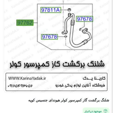
شلنگ برگشت گاز کمپرسور کولر هیوندای جنسیس کوپه
موجود در انبار