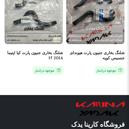
شلنگ بخاری جنیون پارت هیوندای
شلنگ بخاری جنیون پارت کیا اپتیما
جنسیس کوپه
tf 2014
موجود در انبار
موجود در انبار
فروشگاه کارینا یدک