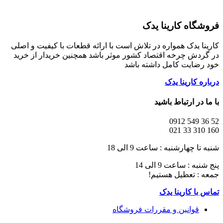
فروشگاه کارینا یدک
کارینا یدک همواره در تلاش است با ارائه قطعات با کیفیت و اصلی
در گردش چرخه اقتصاد کشور موثر باشد همچنین خریدار از خرید
خود رضایت کامل داشته باشد
درباره کارینا یدک
با ما در ارتباط باشید
52 36 549 0912
160 310 33 021
شنبه تا چهارشنبه : ساعت 9 الی 18
پنج شنبه : ساعت 9 الی 14
جمعه : تعطیل هستیم!
تماس با کارینا یدک
قوانین و مقررات فروشگاه