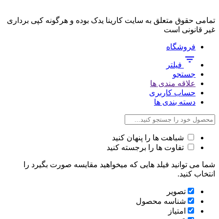
تمامی حقوق متعلق به سایت کارینا یدک بوده و هرگونه کپی برداری
غیر قانونی است
فروشگاه
فیلتر
جستجو
علاقه مندی ها
حساب کاربری
دسته بندی ها
شباهت ها را پنهان کنید
تفاوت ها را برجسته کنید
شما می توانید فیلد هایی که میخواهید مقایسه صورت بگیرد را
انتخاب کنید.
تصویر
شناسه محصول
امتیاز