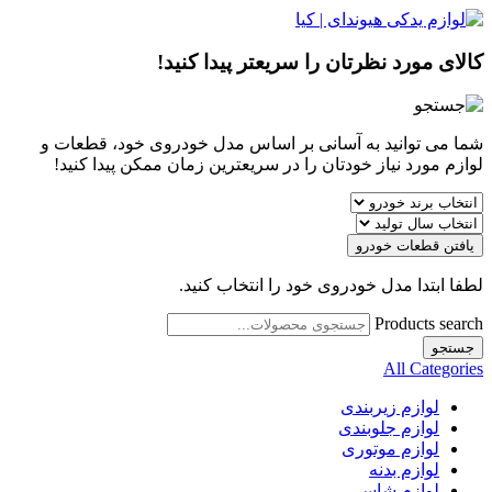
کالای مورد نظرتان را سریعتر پیدا کنید!
شما می توانید به آسانی بر اساس مدل خودروی خود، قطعات و
لوازم مورد نیاز خودتان را در سریعترین زمان ممکن پیدا کنید!
یافتن قطعات خودرو
لطفا ابتدا مدل خودروی خود را انتخاب کنید.
Products search
جستجو
All Categories
لوازم زیربندی
لوازم جلوبندی
لوازم موتوری
لوازم بدنه
لوازم شاسی