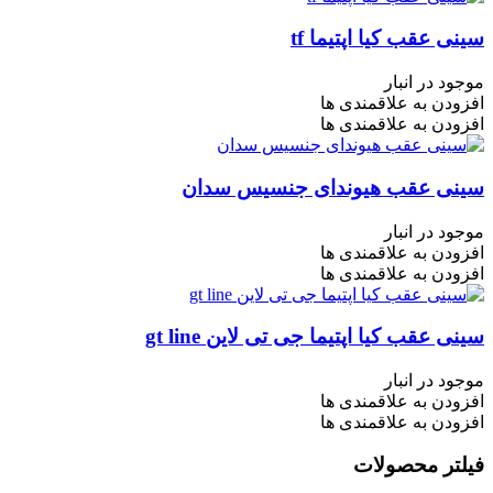
سینی عقب کیا اپتیما tf
موجود در انبار
افزودن به علاقمندی ها
افزودن به علاقمندی ها
سینی عقب هیوندای جنسیس سدان
موجود در انبار
افزودن به علاقمندی ها
افزودن به علاقمندی ها
سینی عقب کیا اپتیما جی تی لاین gt line
موجود در انبار
افزودن به علاقمندی ها
افزودن به علاقمندی ها
فیلتر محصولات