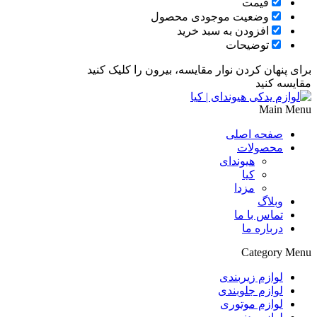
قیمت
وضعیت موجودی محصول
افزودن به سبد خرید
توضیحات
برای پنهان کردن نوار مقایسه، بیرون را کلیک کنید
مقایسه کنید
Main Menu
صفحه اصلی
محصولات
هیوندای
کیا
مزدا
وبلاگ
تماس با ما
درباره ما
Category Menu
لوازم زیربندی
لوازم جلوبندی
لوازم موتوری