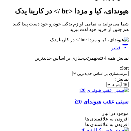
هیوندای، کیا و مزدا <br /> در کارینا یدک
شما می توانید به تمامی لوازم یدکی خودرو خود دست پیدا کنید
هم چنین از خرید خود لذت ببرید
فیلتر
نمایش همه 4 نتیجه
مرتب‌سازی بر اساس جدیدترین
Sort:
نمایش:
سینی عقب هیوندای i20
موجود در انبار
افزودن به علاقمندی ها
افزودن به علاقمندی ها