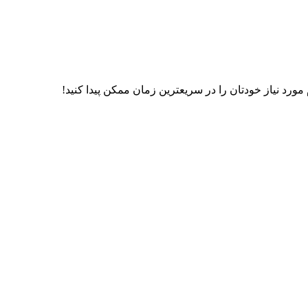
رد نیاز خودتان را در سریعترین زمان ممکن پیدا کنید!