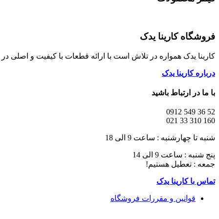
فروشگاه کارینا یدک
کارینا یدک همواره در تلاش است با ارائه قطعات با کیفیت و اصلی د
درباره کارینا یدک
با ما در ارتباط باشید
52 36 549 0912
160 310 33 021
شنبه تا چهارشنبه : ساعت 9 الی 18
پنج شنبه : ساعت 9 الی 14
جمعه : تعطیل هستیم!
تماس با کارینا یدک
قوانین و مقررات فروشگاه