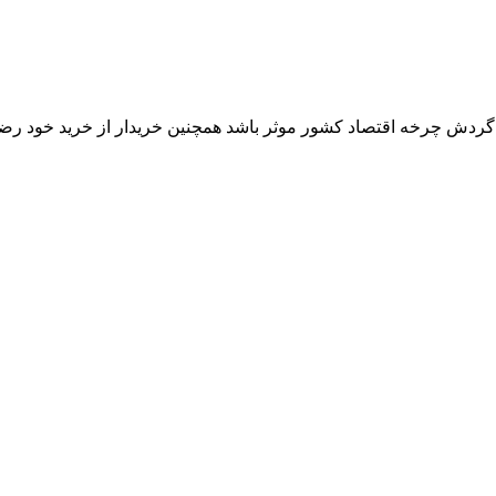
ر گردش چرخه اقتصاد کشور موثر باشد همچنین خریدار از خرید خود رض