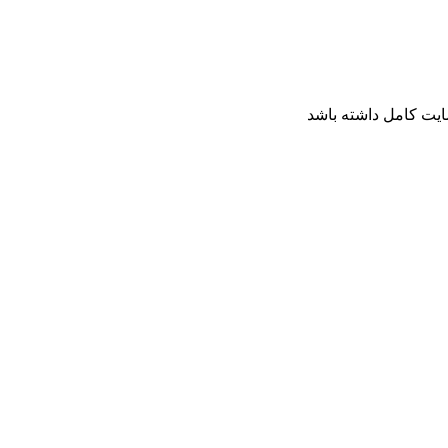
ایت کامل داشته باشد