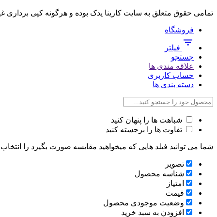
تمامی حقوق متعلق به سایت کارینا یدک بوده و هرگونه کپی برداری غ
فروشگاه
فیلتر
جستجو
علاقه مندی ها
حساب کاربری
دسته بندی ها
شباهت ها را پنهان کنید
تفاوت ها را برجسته کنید
شما می توانید فیلد هایی که میخواهید مقایسه صورت بگیرد را انتخاب ک
تصویر
شناسه محصول
امتیاز
قیمت
وضعیت موجودی محصول
افزودن به سبد خرید