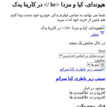
هیوندای، کیا و مزدا <br /> در کارینا یدک
شما می توانید به تمامی لوازم یدکی خودرو خود دست پیدا کنید
هم چنین از خرید خود لذت ببرید
فیلتر
در حال نمایش یک نتیجه
Sort:
نمایش:
سینی زیر باطری کیا سراتو
موجود در انبار
افزودن به علاقمندی ها
افزودن به علاقمندی ها
فیلتر محصولات