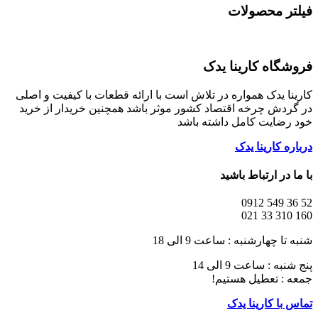
فیلتر محصولات
فروشگاه کارینا یدک
کارینا یدک همواره در تلاش است با ارائه قطعات با کیفیت و اصلی
در گردش چرخه اقتصاد کشور موثر باشد همچنین خریدار از خرید
خود رضایت کامل داشته باشد
درباره کارینا یدک
با ما در ارتباط باشید
52 36 549 0912
160 310 33 021
شنبه تا چهارشنبه : ساعت 9 الی 18
پنج شنبه : ساعت 9 الی 14
جمعه : تعطیل هستیم!
تماس با کارینا یدک