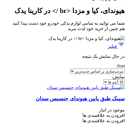
هیوندای، کیا و مزدا <br /> در کارینا یدک
شما می توانید به تمامی لوازم یدکی خودرو خود دست پیدا کنید
هم چنین از خرید خود لذت ببرید
فیلتر
در حال نمایش یک نتیجه
Sort:
نمایش:
سیبک طبق پایین هیوندای جنسیس سدان
موجود در انبار
افزودن به علاقمندی ها
افزودن به علاقمندی ها