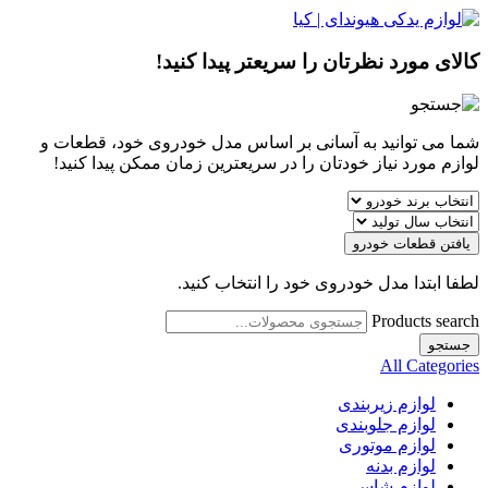
کالای مورد نظرتان را سریعتر پیدا کنید!
شما می توانید به آسانی بر اساس مدل خودروی خود، قطعات و
لوازم مورد نیاز خودتان را در سریعترین زمان ممکن پیدا کنید!
یافتن قطعات خودرو
لطفا ابتدا مدل خودروی خود را انتخاب کنید.
Products search
جستجو
All Categories
لوازم زیربندی
لوازم جلوبندی
لوازم موتوری
لوازم بدنه
لوازم شاسی