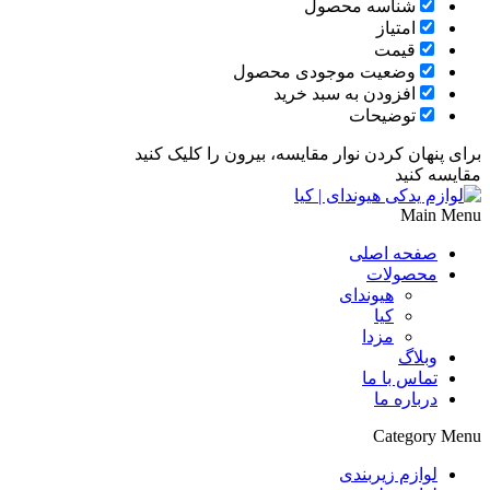
شناسه محصول
امتیاز
قیمت
وضعیت موجودی محصول
افزودن به سبد خرید
توضیحات
برای پنهان کردن نوار مقایسه، بیرون را کلیک کنید
مقایسه کنید
Main Menu
صفحه اصلی
محصولات
هیوندای
کیا
مزدا
وبلاگ
تماس با ما
درباره ما
Category Menu
لوازم زیربندی