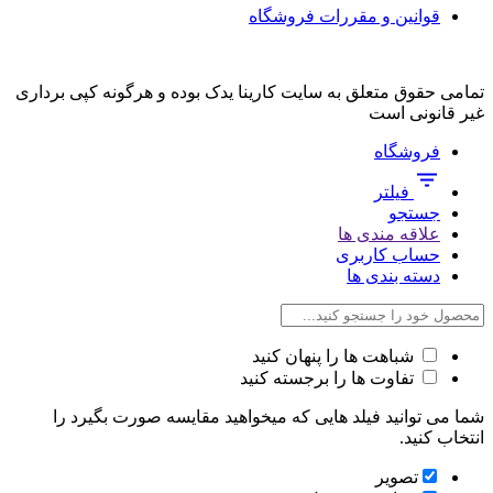
قوانین و مقررات فروشگاه
تمامی حقوق متعلق به سایت کارینا یدک بوده و هرگونه کپی برداری
غیر قانونی است
فروشگاه
فیلتر
جستجو
علاقه مندی ها
حساب کاربری
دسته بندی ها
شباهت ها را پنهان کنید
تفاوت ها را برجسته کنید
شما می توانید فیلد هایی که میخواهید مقایسه صورت بگیرد را
انتخاب کنید.
تصویر