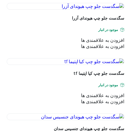
اساس
جدیدترین
سگدست جلو چپ هیوندای آزرا
موجود در انبار
افزودن به علاقمندی ها
افزودن به علاقمندی ها
سگدست جلو چپ کیا اپتیما tf
موجود در انبار
افزودن به علاقمندی ها
افزودن به علاقمندی ها
سگدست جلو چپ هیوندای جنسیس سدان