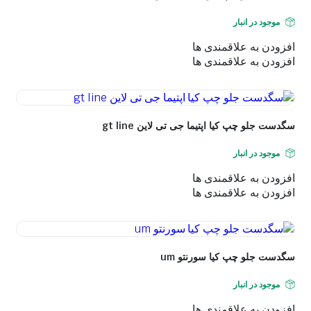
موجود در انبار
افزودن به علاقمندی ها
افزودن به علاقمندی ها
سگدست جلو چپ کیا اپتیما جی تی لاین gt line
موجود در انبار
افزودن به علاقمندی ها
افزودن به علاقمندی ها
سگدست جلو چپ کیا سورنتو um
موجود در انبار
افزودن به علاقمندی ها