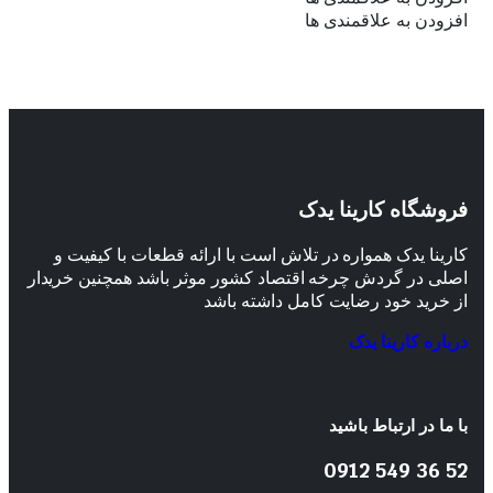
افزودن به علاقمندی ها
فروشگاه کارینا یدک
کارینا یدک همواره در تلاش است با ارائه قطعات با کیفیت و
اصلی در گردش چرخه اقتصاد کشور موثر باشد همچنین خریدار
از خرید خود رضایت کامل داشته باشد
درباره کارینا یدک
با ما در ارتباط باشید
52 36 549 0912