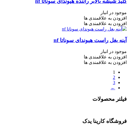
کلید شیشه بالابر راننده هیوندای سوناتا nf
موجود در انبار
افزودن به علاقمندی ها
افزودن به علاقمندی ها
آینه بغل راست هیوندای سوناتا nf
موجود در انبار
افزودن به علاقمندی ها
افزودن به علاقمندی ها
1
2
3
←
فیلتر محصولات
فروشگاه کارینا یدک