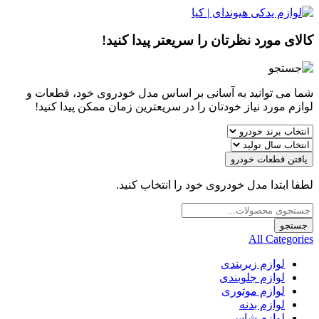
کالای مورد نظرتان را سریعتر پیدا کنید!
شما می توانید به آسانی بر اساس مدل خودروی خود، قطعات و
لوازم مورد نیاز خودتان را در سریعترین زمان ممکن پیدا کنید!
یافتن قطعات خودرو
لطفا ابتدا مدل خودروی خود را انتخاب کنید.
Products
search
جستجو
All Categories
لوازم زیربندی
لوازم جلوبندی
لوازم موتوری
لوازم بدنه
لوازم شاسی