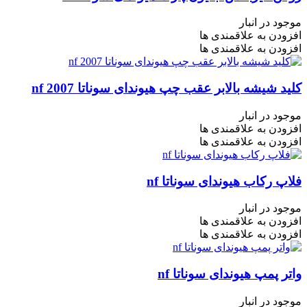
موجود در انبار
افزودن به علاقمندی ها
افزودن به علاقمندی ها
کلید شیشه بالابر عقب چپ هیوندای سوناتا nf 2007
موجود در انبار
افزودن به علاقمندی ها
افزودن به علاقمندی ها
فلاپ رکاب هیوندای سوناتا nf
موجود در انبار
افزودن به علاقمندی ها
افزودن به علاقمندی ها
واتر پمپ هیوندای سوناتا nf
موجود در انبار