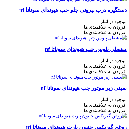
دستگیره درب بیرونی جلو چپ هیوندای سوناتا nf
موجود در انبار
افزودن به علاقمندی ها
افزودن به علاقمندی ها
مشعلی پلوس چپ هیوندای سوناتا nf
موجود در انبار
افزودن به علاقمندی ها
افزودن به علاقمندی ها
سینی زیر موتور چپ هیوندای سوناتا nf
موجود در انبار
افزودن به علاقمندی ها
افزودن به علاقمندی ها
روغن گیربکس جنیون پارت هیوندای سوناتا nf