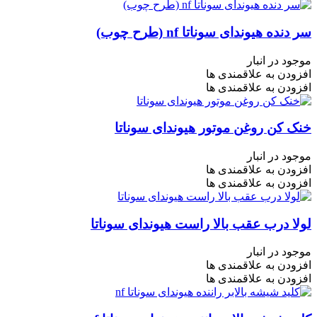
سر دنده هیوندای سوناتا nf (طرح چوب)
موجود در انبار
افزودن به علاقمندی ها
افزودن به علاقمندی ها
خنک کن روغن موتور هیوندای سوناتا
موجود در انبار
افزودن به علاقمندی ها
افزودن به علاقمندی ها
لولا درب عقب بالا راست هیوندای سوناتا
موجود در انبار
افزودن به علاقمندی ها
افزودن به علاقمندی ها