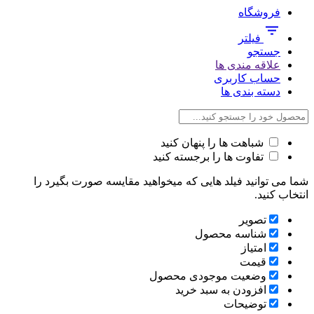
فروشگاه
فیلتر
جستجو
علاقه مندی ها
حساب کاربری
دسته بندی ها
شباهت ها را پنهان کنید
تفاوت ها را برجسته کنید
شما می توانید فیلد هایی که میخواهید مقایسه صورت بگیرد را
انتخاب کنید.
تصویر
شناسه محصول
امتیاز
قیمت
وضعیت موجودی محصول
افزودن به سبد خرید
توضیحات