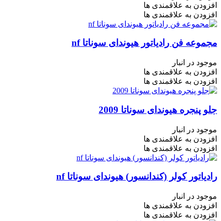
افزودن به علاقمندی ها
افزودن به علاقمندی ها
مجموعه فن رادیاتور هیوندای سوناتا nf
موجود در انبار
افزودن به علاقمندی ها
افزودن به علاقمندی ها
جلو پنجره هیوندای سوناتا 2009
موجود در انبار
افزودن به علاقمندی ها
افزودن به علاقمندی ها
رادیاتور کولر (کندانسور) هیوندای سوناتا nf
موجود در انبار
افزودن به علاقمندی ها
افزودن به علاقمندی ها