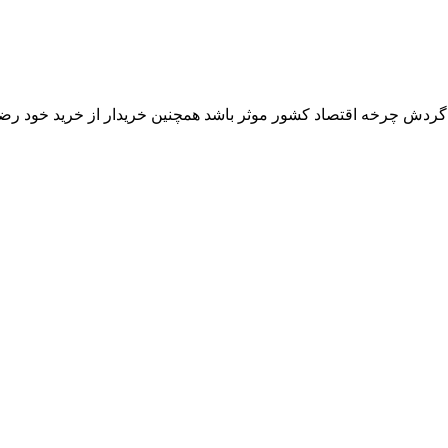
ر گردش چرخه اقتصاد کشور موثر باشد همچنین خریدار از خرید خود رض