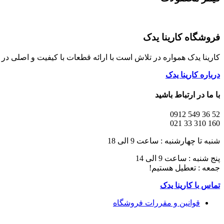
فروشگاه کارینا یدک
کارینا یدک همواره در تلاش است با ارائه قطعات با کیفیت و اصلی د
درباره کارینا یدک
با ما در ارتباط باشید
52 36 549 0912
160 310 33 021
شنبه تا چهارشنبه : ساعت 9 الی 18
پنج شنبه : ساعت 9 الی 14
جمعه : تعطیل هستیم!
تماس با کارینا یدک
قوانین و مقررات فروشگاه