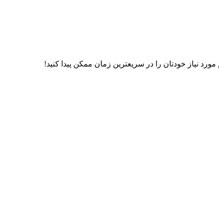
رد نیاز خودتان را در سریعترین زمان ممکن پیدا کنید!