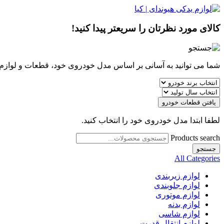
کالای مورد نظرتان را سریعتر پیدا کنید!
شما می توانید به آسانی بر اساس مدل خودروی خود، قطعات و لوازم مو
یافتن قطعات خودرو
لطفا ابتدا مدل خودروی خود را انتخاب کنید.
Products search
جستجو
All Categories
لوازم زیربندی
لوازم جلوبندی
لوازم موتوری
لوازم بدنه
لوازم شاسی
لوازم انتقال قدرت