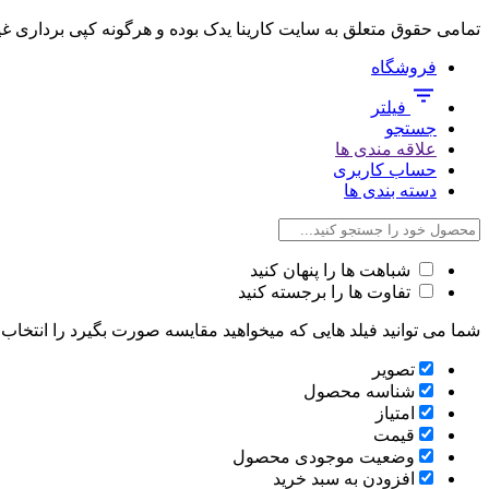
تمامی حقوق متعلق به سایت کارینا یدک بوده و هرگونه کپی برداری غ
فروشگاه
فیلتر
جستجو
علاقه مندی ها
حساب کاربری
دسته بندی ها
شباهت ها را پنهان کنید
تفاوت ها را برجسته کنید
شما می توانید فیلد هایی که میخواهید مقایسه صورت بگیرد را انتخاب ک
تصویر
شناسه محصول
امتیاز
قیمت
وضعیت موجودی محصول
افزودن به سبد خرید