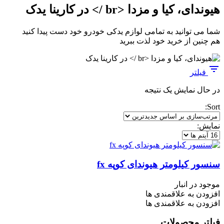
هیوندای، کیا و مزدا <br /> در کارینا یدک
شما می توانید به تمامی لوازم یدکی خودرو خود دست پیدا کنید
هم چنین از خرید خود لذت ببرید
فیلتر
در حال نمایش یک نتیجه
Sort:
نمایش:
سنسور کیلومتر هیوندای کوپه fx
موجود در انبار
افزودن به علاقمندی ها
افزودن به علاقمندی ها
فیلتر محصولات