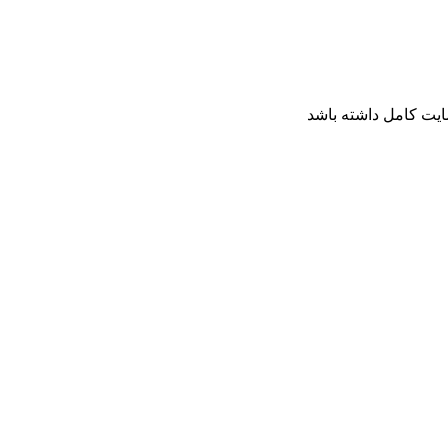
ایت کامل داشته باشد