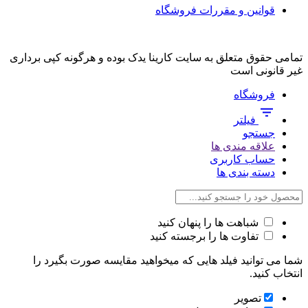
قوانین و مقررات فروشگاه
تمامی حقوق متعلق به سایت کارینا یدک بوده و هرگونه کپی برداری
غیر قانونی است
فروشگاه
فیلتر
جستجو
علاقه مندی ها
حساب کاربری
دسته بندی ها
شباهت ها را پنهان کنید
تفاوت ها را برجسته کنید
شما می توانید فیلد هایی که میخواهید مقایسه صورت بگیرد را
انتخاب کنید.
تصویر