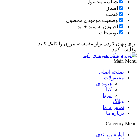
شناسه محصول
امتیاز
قیمت
وضعیت موجودی محصول
افزودن به سبد خرید
توضیحات
برای پنهان کردن نوار مقایسه، بیرون را کلیک کنید
مقایسه کنید
Main Menu
صفحه اصلی
محصولات
هیوندای
کیا
مزدا
وبلاگ
تماس با ما
درباره ما
Category Menu
لوازم زیربندی