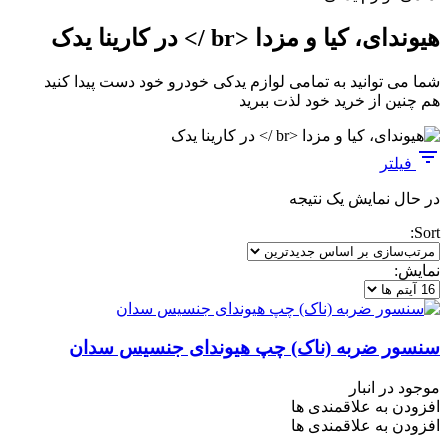
هیوندای، کیا و مزدا <br /> در کارینا یدک
شما می توانید به تمامی لوازم یدکی خودرو خود دست پیدا کنید
هم چنین از خرید خود لذت ببرید
فیلتر
در حال نمایش یک نتیجه
Sort:
نمایش:
سنسور ضربه (ناک) چپ هیوندای جنسیس سدان
موجود در انبار
افزودن به علاقمندی ها
افزودن به علاقمندی ها