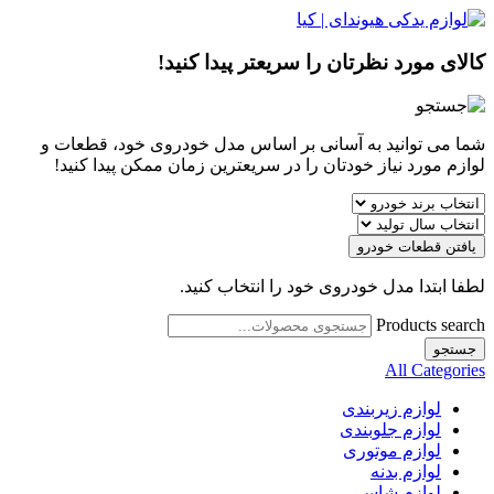
کالای مورد نظرتان را سریعتر پیدا کنید!
شما می توانید به آسانی بر اساس مدل خودروی خود، قطعات و
لوازم مورد نیاز خودتان را در سریعترین زمان ممکن پیدا کنید!
یافتن قطعات خودرو
لطفا ابتدا مدل خودروی خود را انتخاب کنید.
Products search
جستجو
All Categories
لوازم زیربندی
لوازم جلوبندی
لوازم موتوری
لوازم بدنه
لوازم شاسی