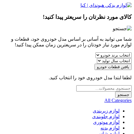
کالای مورد نظرتان را سریعتر پیدا کنید!
شما می توانید به آسانی بر اساس مدل خودروی خود، قطعات و
لوازم مورد نیاز خودتان را در سریعترین زمان ممکن پیدا کنید!
یافتن قطعات خودرو
لطفا ابتدا مدل خودروی خود را انتخاب کنید.
Products
search
جستجو
All Categories
لوازم زیربندی
لوازم جلوبندی
لوازم موتوری
لوازم بدنه
لوازم شاسی