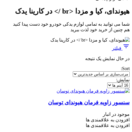
هیوندای، کیا و مزدا <br /> در کارینا یدک
شما می توانید به تمامی لوازم یدکی خودرو خود دست پیدا کنید
هم چنین از خرید خود لذت ببرید
فیلتر
در حال نمایش یک نتیجه
Sort:
نمایش:
سنسور زاویه فرمان هیوندای توسان
موجود در انبار
افزودن به علاقمندی ها
افزودن به علاقمندی ها