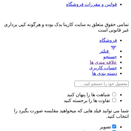
قوانین و مقررات فروشگاه
تمامی حقوق متعلق به سایت کارینا یدک بوده و هرگونه کپی برداری
غیر قانونی است
فروشگاه
فیلتر
جستجو
علاقه مندی ها
حساب کاربری
دسته بندی ها
شباهت ها را پنهان کنید
تفاوت ها را برجسته کنید
شما می توانید فیلد هایی که میخواهید مقایسه صورت بگیرد را
انتخاب کنید.
تصویر