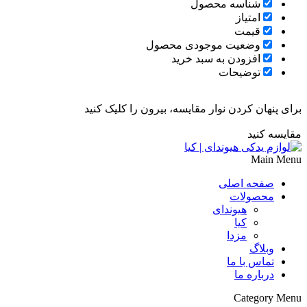
شناسه محصول
امتیاز
قیمت
وضعیت موجودی محصول
افزودن به سبد خرید
توضیحات
برای پنهان کردن نوار مقایسه، بیرون را کلیک کنید
مقایسه کنید
Main Menu
صفحه اصلی
محصولات
هیوندای
کیا
مزدا
وبلاگ
تماس با ما
درباره ما
Category Menu