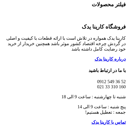
فیلتر محصولات
فروشگاه کارینا یدک
کارینا یدک همواره در تلاش است با ارائه قطعات با کیفیت و اصلی
در گردش چرخه اقتصاد کشور موثر باشد همچنین خریدار از خرید
خود رضایت کامل داشته باشد
درباره کارینا یدک
با ما در ارتباط باشید
52 36 549 0912
160 310 33 021
شنبه تا چهارشنبه : ساعت 9 الی 18
پنج شنبه : ساعت 9 الی 14
جمعه : تعطیل هستیم!
تماس با کارینا یدک