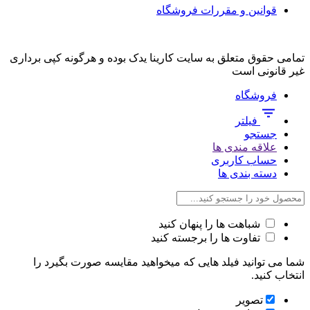
قوانین و مقررات فروشگاه
تمامی حقوق متعلق به سایت کارینا یدک بوده و هرگونه کپی برداری
غیر قانونی است
فروشگاه
فیلتر
جستجو
علاقه مندی ها
حساب کاربری
دسته بندی ها
شباهت ها را پنهان کنید
تفاوت ها را برجسته کنید
شما می توانید فیلد هایی که میخواهید مقایسه صورت بگیرد را
انتخاب کنید.
تصویر