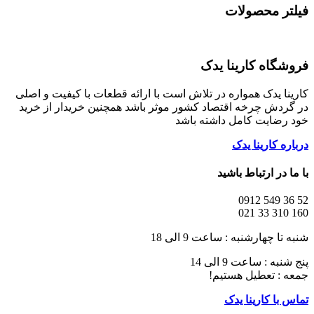
فیلتر محصولات
فروشگاه کارینا یدک
کارینا یدک همواره در تلاش است با ارائه قطعات با کیفیت و اصلی
در گردش چرخه اقتصاد کشور موثر باشد همچنین خریدار از خرید
خود رضایت کامل داشته باشد
درباره کارینا یدک
با ما در ارتباط باشید
52 36 549 0912
160 310 33 021
شنبه تا چهارشنبه : ساعت 9 الی 18
پنج شنبه : ساعت 9 الی 14
جمعه : تعطیل هستیم!
تماس با کارینا یدک