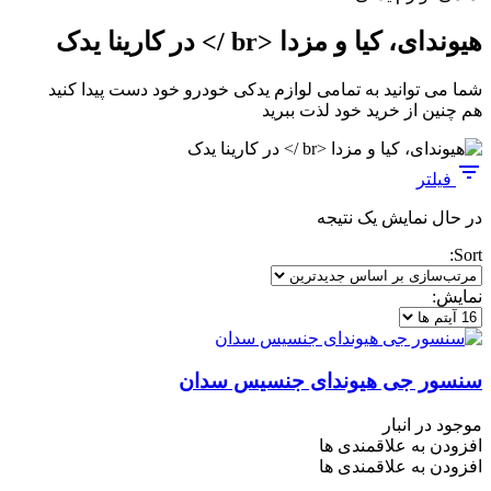
هیوندای، کیا و مزدا <br /> در کارینا یدک
شما می توانید به تمامی لوازم یدکی خودرو خود دست پیدا کنید
هم چنین از خرید خود لذت ببرید
فیلتر
در حال نمایش یک نتیجه
Sort:
نمایش:
سنسور جی هیوندای جنسیس سدان
موجود در انبار
افزودن به علاقمندی ها
افزودن به علاقمندی ها