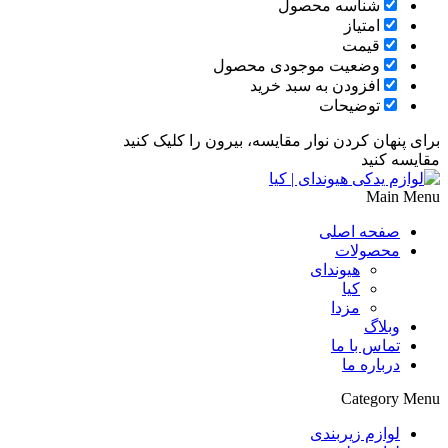
شناسه محصول
امتیاز
قیمت
وضعیت موجودی محصول
افزودن به سبد خرید
توضیحات
برای پنهان کردن نوار مقایسه، بیرون را کلیک کنید
مقایسه کنید
Main Menu
صفحه اصلی
محصولات
هیوندای
کیا
مزدا
وبلاگ
تماس با ما
درباره ما
Category Menu
لوازم زیربندی