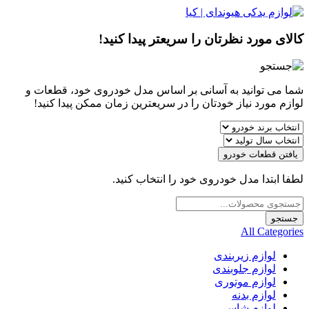
کالای مورد نظرتان را سریعتر پیدا کنید!
شما می توانید به آسانی بر اساس مدل خودروی خود، قطعات و
لوازم مورد نیاز خودتان را در سریعترین زمان ممکن پیدا کنید!
یافتن قطعات خودرو
لطفا ابتدا مدل خودروی خود را انتخاب کنید.
Products
search
جستجو
All Categories
لوازم زیربندی
لوازم جلوبندی
لوازم موتوری
لوازم بدنه
لوازم شاسی