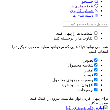
جستجو
علاقه مندی ها
حساب کاربری
دسته بندی ها
شباهت ها را پنهان کنید
تفاوت ها را برجسته کنید
شما می توانید فیلد هایی که میخواهید مقایسه صورت بگیرد را
انتخاب کنید.
تصویر
شناسه محصول
امتیاز
قیمت
وضعیت موجودی محصول
افزودن به سبد خرید
توضیحات
برای پنهان کردن نوار مقایسه، بیرون را کلیک کنید
مقایسه کنید