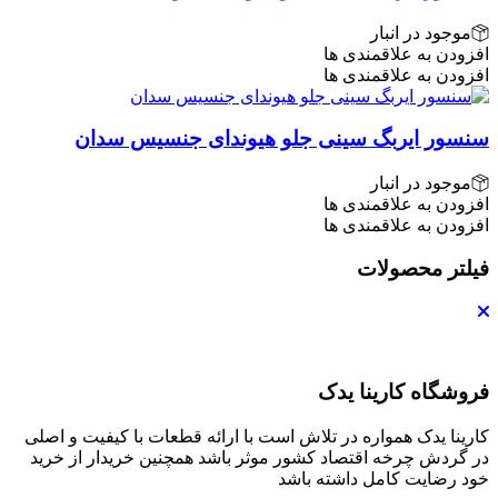
موجود در انبار
افزودن به علاقمندی ها
افزودن به علاقمندی ها
سنسور ایربگ سینی جلو هیوندای جنسیس سدان
موجود در انبار
افزودن به علاقمندی ها
افزودن به علاقمندی ها
فیلتر محصولات
فروشگاه کارینا یدک
کارینا یدک همواره در تلاش است با ارائه قطعات با کیفیت و اصلی
در گردش چرخه اقتصاد کشور موثر باشد همچنین خریدار از خرید
خود رضایت کامل داشته باشد