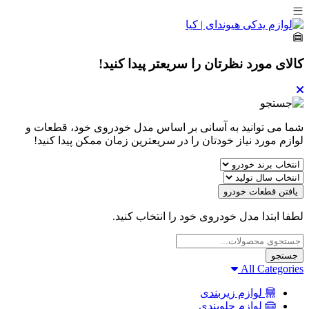
کالای مورد نظرتان را سریعتر پیدا کنید!
شما می توانید به آسانی بر اساس مدل خودروی خود، قطعات و
لوازم مورد نیاز خودتان را در سریعترین زمان ممکن پیدا کنید!
یافتن قطعات خودرو
لطفا ابتدا مدل خودروی خود را انتخاب کنید.
Products
search
جستجو
All Categories
لوازم زیربندی
لوازم جلوبندی