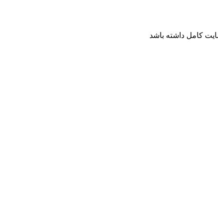
ایت کامل داشته باشد