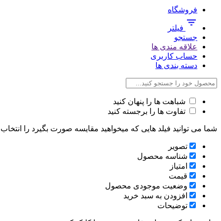
فروشگاه
فیلتر
جستجو
علاقه مندی ها
حساب کاربری
دسته بندی ها
شباهت ها را پنهان کنید
تفاوت ها را برجسته کنید
شما می توانید فیلد هایی که میخواهید مقایسه صورت بگیرد را انتخاب ک
تصویر
شناسه محصول
امتیاز
قیمت
وضعیت موجودی محصول
افزودن به سبد خرید
توضیحات