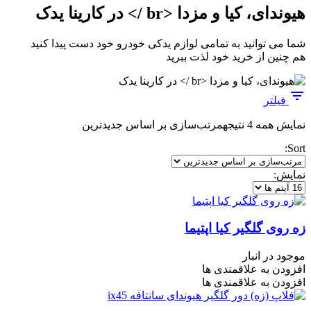
هیوندای، کیا و مزدا <br /> در کارینا یدک
شما می توانید به تمامی لوازم یدکی خودرو خود دست پیدا کنید
هم چنین از خرید خود لذت ببرید
فیلتر
نمایش همه 4 نتیجه
مرتب‌سازی بر اساس جدیدترین
Sort:
نمایش:
زه روی گلگیر کیا اپتیما
موجود در انبار
افزودن به علاقمندی ها
افزودن به علاقمندی ها