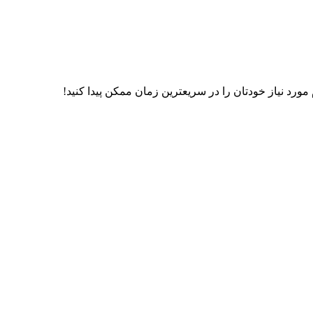
رد نیاز خودتان را در سریعترین زمان ممکن پیدا کنید!