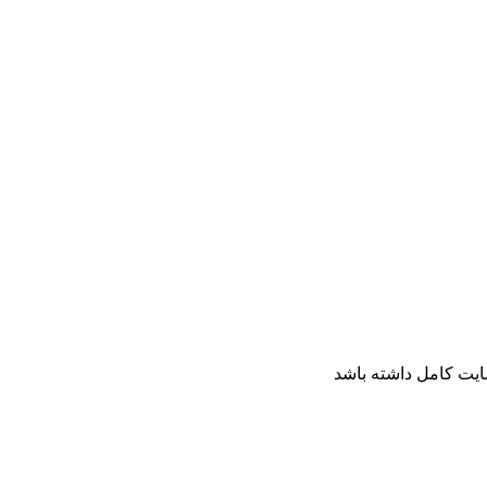
ایت کامل داشته باشد