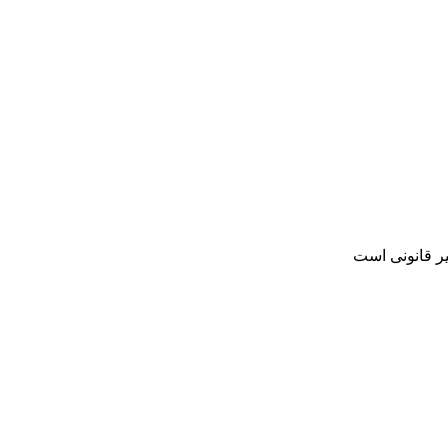
یر قانونی است