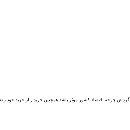
ر گردش چرخه اقتصاد کشور موثر باشد همچنین خریدار از خرید خود رض