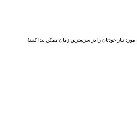
رد نیاز خودتان را در سریعترین زمان ممکن پیدا کنید!