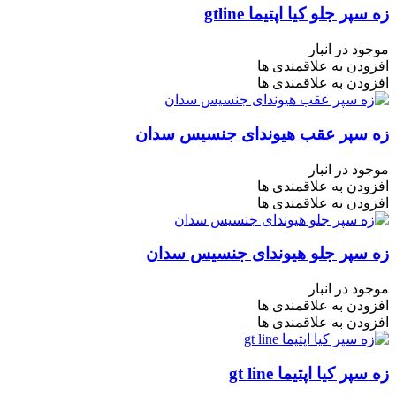
زه سپر جلو کیا اپتیما gtline
موجود در انبار
افزودن به علاقمندی ها
افزودن به علاقمندی ها
زه سپر عقب هیوندای جنسیس سدان
موجود در انبار
افزودن به علاقمندی ها
افزودن به علاقمندی ها
زه سپر جلو هیوندای جنسیس سدان
موجود در انبار
افزودن به علاقمندی ها
افزودن به علاقمندی ها
زه سپر کیا اپتیما gt line