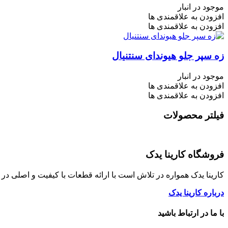
موجود در انبار
افزودن به علاقمندی ها
افزودن به علاقمندی ها
زه سپر جلو هیوندای سنتنیال
موجود در انبار
افزودن به علاقمندی ها
افزودن به علاقمندی ها
فیلتر محصولات
فروشگاه کارینا یدک
کارینا یدک همواره در تلاش است با ارائه قطعات با کیفیت و اصلی د
درباره کارینا یدک
با ما در ارتباط باشید