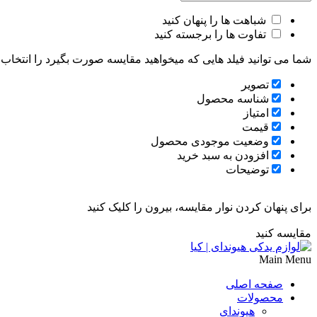
شباهت ها را پنهان کنید
تفاوت ها را برجسته کنید
شما می توانید فیلد هایی که میخواهید مقایسه صورت بگیرد را انتخاب ک
تصویر
شناسه محصول
امتیاز
قیمت
وضعیت موجودی محصول
افزودن به سبد خرید
توضیحات
برای پنهان کردن نوار مقایسه، بیرون را کلیک کنید
مقایسه کنید
Main Menu
صفحه اصلی
محصولات
هیوندای