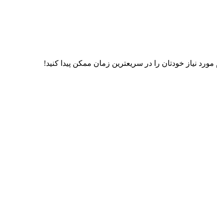
رد نیاز خودتان را در سریعترین زمان ممکن پیدا کنید!