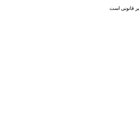
یر قانونی است