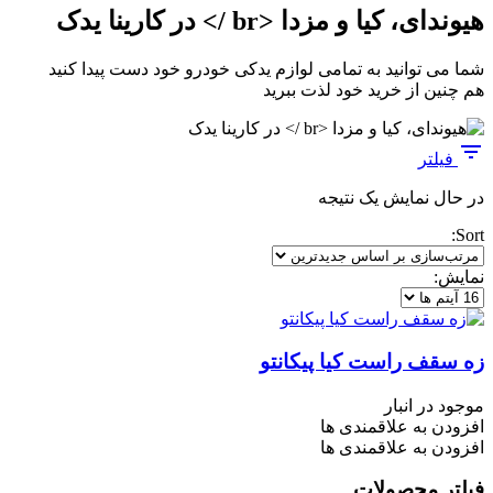
هیوندای، کیا و مزدا <br /> در کارینا یدک
شما می توانید به تمامی لوازم یدکی خودرو خود دست پیدا کنید
هم چنین از خرید خود لذت ببرید
فیلتر
در حال نمایش یک نتیجه
Sort:
نمایش:
زه سقف راست کیا پیکانتو
موجود در انبار
افزودن به علاقمندی ها
افزودن به علاقمندی ها
فیلتر محصولات