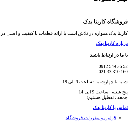
فروشگاه کارینا یدک
کارینا یدک همواره در تلاش است با ارائه قطعات با کیفیت و اصلی د
درباره کارینا یدک
با ما در ارتباط باشید
52 36 549 0912
160 310 33 021
شنبه تا چهارشنبه : ساعت 9 الی 18
پنج شنبه : ساعت 9 الی 14
جمعه : تعطیل هستیم!
تماس با کارینا یدک
قوانین و مقررات فروشگاه