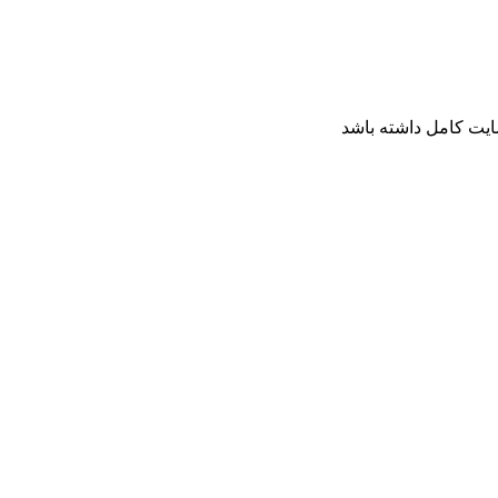
ایت کامل داشته باشد