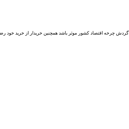
ر گردش چرخه اقتصاد کشور موثر باشد همچنین خریدار از خرید خود رض