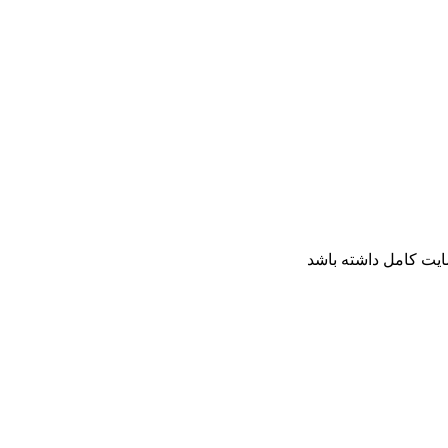
ایت کامل داشته باشد