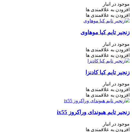
موجود در انبار
افزودن به علاقمندی ها
افزودن به علاقمندی ها
زنجیر تایم کیا موهاوی
موجود در انبار
افزودن به علاقمندی ها
افزودن به علاقمندی ها
زنجیر تایم کیا کادنزا
موجود در انبار
افزودن به علاقمندی ها
افزودن به علاقمندی ها
زنجیر تایم هیوندای وراکروز ix55
موجود در انبار
افزودن به علاقمندی ها