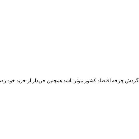
ر گردش چرخه اقتصاد کشور موثر باشد همچنین خریدار از خرید خود رض