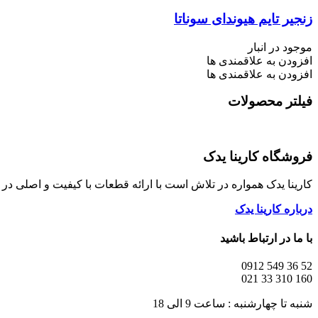
زنجیر تایم هیوندای سوناتا
موجود در انبار
افزودن به علاقمندی ها
افزودن به علاقمندی ها
فیلتر محصولات
فروشگاه کارینا یدک
کارینا یدک همواره در تلاش است با ارائه قطعات با کیفیت و اصلی د
درباره کارینا یدک
با ما در ارتباط باشید
52 36 549 0912
160 310 33 021
شنبه تا چهارشنبه : ساعت 9 الی 18