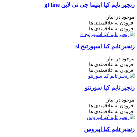
زنجیر تایم کیا اپتیما جی تی لاین gt line
موجود در انبار
افزودن به علاقمندی ها
افزودن به علاقمندی ها
زنجیر تایم کیا اسپورتیج sl
موجود در انبار
افزودن به علاقمندی ها
افزودن به علاقمندی ها
زنجیر تایم کیا سورنتو
موجود در انبار
افزودن به علاقمندی ها
افزودن به علاقمندی ها
زنجیر تایم کیا اپیروس