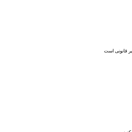
یر قانونی است