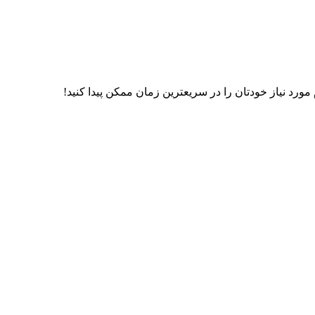
رد نیاز خودتان را در سریعترین زمان ممکن پیدا کنید!