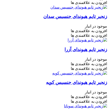
افزودن به علاقمندی ها
زنجیر تایم هیوندای جنسیس سدان
موجود در انبار
افزودن به علاقمندی ها
افزودن به علاقمندی ها
زنجیر تایم هیوندای آزرا
موجود در انبار
افزودن به علاقمندی ها
افزودن به علاقمندی ها
زنجیر تایم هیوندای جنسیس کوپه
موجود در انبار
افزودن به علاقمندی ها
افزودن به علاقمندی ها