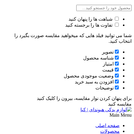
شباهت ها را پنهان کنید
تفاوت ها را برجسته کنید
شما می توانید فیلد هایی که میخواهید مقایسه صورت بگیرد را
انتخاب کنید.
تصویر
شناسه محصول
امتیاز
قیمت
وضعیت موجودی محصول
افزودن به سبد خرید
توضیحات
برای پنهان کردن نوار مقایسه، بیرون را کلیک کنید
مقایسه کنید
Main Menu
صفحه اصلی
محصولات