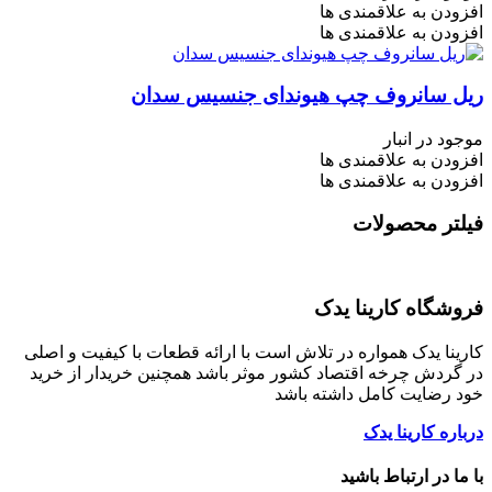
افزودن به علاقمندی ها
افزودن به علاقمندی ها
ریل سانروف چپ هیوندای جنسیس سدان
موجود در انبار
افزودن به علاقمندی ها
افزودن به علاقمندی ها
فیلتر محصولات
فروشگاه کارینا یدک
کارینا یدک همواره در تلاش است با ارائه قطعات با کیفیت و اصلی
در گردش چرخه اقتصاد کشور موثر باشد همچنین خریدار از خرید
خود رضایت کامل داشته باشد
درباره کارینا یدک
با ما در ارتباط باشید