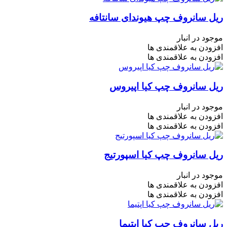
ریل سانروف چپ هیوندای سانتافه
موجود در انبار
افزودن به علاقمندی ها
افزودن به علاقمندی ها
ریل سانروف چپ کیا اپیروس
موجود در انبار
افزودن به علاقمندی ها
افزودن به علاقمندی ها
ریل سانروف چپ کیا اسپورتیج
موجود در انبار
افزودن به علاقمندی ها
افزودن به علاقمندی ها
ریل سانروف چپ کیا اپتیما