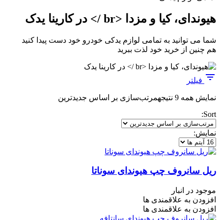
هیوندای، کیا و مزدا <br /> در کارینا یدک
شما می توانید به تمامی لوازم یدکی خودرو خود دست پیدا کنید
هم چنین از خرید خود لذت ببرید
فیلتر
نمایش همه 9 نتیجه
مرتب‌سازی بر اساس جدیدترین
Sort:
نمایش:
ریل سانروف چپ هیوندای سوناتا
موجود در انبار
افزودن به علاقمندی ها
افزودن به علاقمندی ها