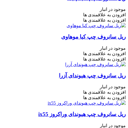
موجود در انبار
افزودن به علاقمندی ها
افزودن به علاقمندی ها
ریل سانروف چپ کیا موهاوی
موجود در انبار
افزودن به علاقمندی ها
افزودن به علاقمندی ها
ریل سانروف چپ هیوندای آزرا
موجود در انبار
افزودن به علاقمندی ها
افزودن به علاقمندی ها
ریل سانروف چپ هیوندای وراکروز ix55
موجود در انبار