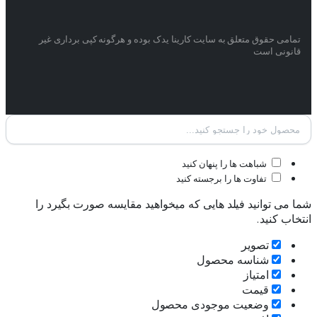
تمامی حقوق متعلق به سایت کارینا یدک بوده و هرگونه کپی برداری غیر
قانونی است
شباهت ها را پنهان کنید
تفاوت ها را برجسته کنید
شما می توانید فیلد هایی که میخواهید مقایسه صورت بگیرد را
انتخاب کنید.
تصویر
شناسه محصول
امتیاز
قیمت
وضعیت موجودی محصول