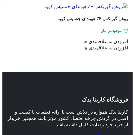
روغن گیربکس ZF هیوندای جنسیس کوپه
موجود در انبار
افزودن به علاقمندی ها
افزودن به علاقمندی ها
فروشگاه کارینا یدک
کارینا یدک همواره در تلاش است با ارائه قطعات با کیفیت و
اصلی در گردش چرخه اقتصاد کشور موثر باشد همچنین خریدار
از خرید خود رضایت کامل داشته باشد