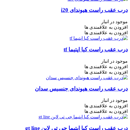
درب عقب راست هیوندای i20
موجود در انبار
افزودن به علاقمندی ها
افزودن به علاقمندی ها
درب عقب راست کیا اپتیما tf
موجود در انبار
افزودن به علاقمندی ها
افزودن به علاقمندی ها
درب عقب راست هیوندای جنسیس سدان
موجود در انبار
افزودن به علاقمندی ها
افزودن به علاقمندی ها
درب عقب راست کیا اپتیما جی تی لاین gt line