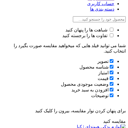
حساب کاربری
دسته بندی ها
شباهت ها را پنهان کنید
تفاوت ها را برجسته کنید
شما می توانید فیلد هایی که میخواهید مقایسه صورت بگیرد را
انتخاب کنید.
تصویر
شناسه محصول
امتیاز
قیمت
وضعیت موجودی محصول
افزودن به سبد خرید
توضیحات
برای پنهان کردن نوار مقایسه، بیرون را کلیک کنید
مقایسه کنید