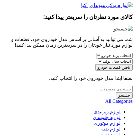
کالای مورد نظرتان را سریعتر پیدا کنید!
شما می توانید به آسانی بر اساس مدل خودروی خود، قطعات و
لوازم مورد نیاز خودتان را در سریعترین زمان ممکن پیدا کنید!
یافتن قطعات خودرو
لطفا ابتدا مدل خودروی خود را انتخاب کنید.
Products
search
جستجو
All Categories
لوازم زیربندی
لوازم جلوبندی
لوازم موتوری
لوازم بدنه
لوازم شاسی