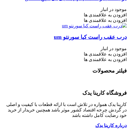
موجود در انبار
افزودن به علاقمندی ها
افزودن به علاقمندی ها
درب عقب راست کیا سورنتو um
موجود در انبار
افزودن به علاقمندی ها
افزودن به علاقمندی ها
فیلتر محصولات
فروشگاه کارینا یدک
کارینا یدک همواره در تلاش است با ارائه قطعات با کیفیت و اصلی
در گردش چرخه اقتصاد کشور موثر باشد همچنین خریدار از خرید
خود رضایت کامل داشته باشد
درباره کارینا یدک