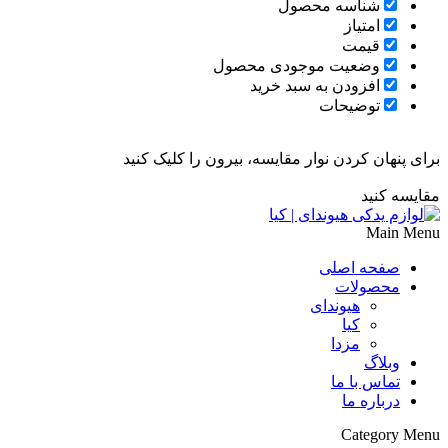
شناسه محصول
امتیاز
قیمت
وضعیت موجودی محصول
افزودن به سبد خرید
توضیحات
برای پنهان کردن نوار مقایسه، بیرون را کلیک کنید
مقایسه کنید
Main Menu
صفحه اصلی
محصولات
هیوندای
کیا
مزدا
وبلاگ
تماس با ما
درباره ما
Category Menu