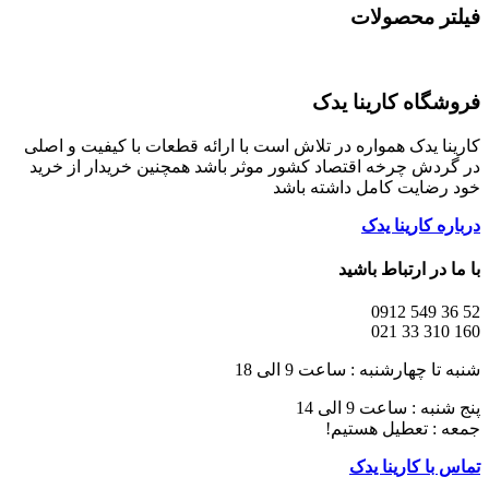
فیلتر محصولات
فروشگاه کارینا یدک
کارینا یدک همواره در تلاش است با ارائه قطعات با کیفیت و اصلی
در گردش چرخه اقتصاد کشور موثر باشد همچنین خریدار از خرید
خود رضایت کامل داشته باشد
درباره کارینا یدک
با ما در ارتباط باشید
52 36 549 0912
160 310 33 021
شنبه تا چهارشنبه : ساعت 9 الی 18
پنج شنبه : ساعت 9 الی 14
جمعه : تعطیل هستیم!
تماس با کارینا یدک