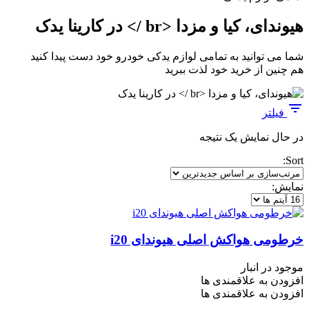
هیوندای، کیا و مزدا <br /> در کارینا یدک
شما می توانید به تمامی لوازم یدکی خودرو خود دست پیدا کنید
هم چنین از خرید خود لذت ببرید
فیلتر
در حال نمایش یک نتیجه
Sort:
نمایش:
خرطومی هواکش اصلی هیوندای i20
موجود در انبار
افزودن به علاقمندی ها
افزودن به علاقمندی ها