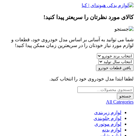
کالای مورد نظرتان را سریعتر پیدا کنید!
شما می توانید به آسانی بر اساس مدل خودروی خود، قطعات و
لوازم مورد نیاز خودتان را در سریعترین زمان ممکن پیدا کنید!
یافتن قطعات خودرو
لطفا ابتدا مدل خودروی خود را انتخاب کنید.
Products
search
جستجو
All Categories
لوازم زیربندی
لوازم جلوبندی
لوازم موتوری
لوازم بدنه
لوازم شاسی