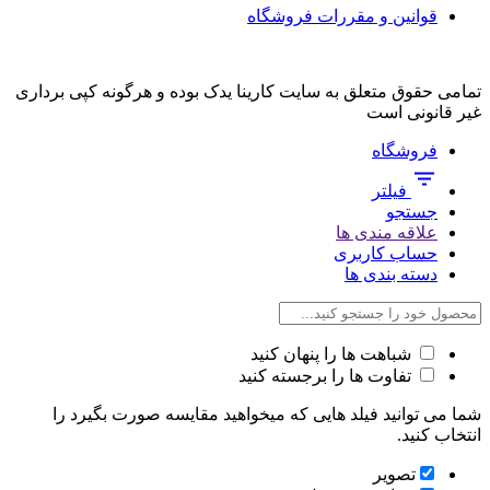
قوانین و مقررات فروشگاه
تمامی حقوق متعلق به سایت کارینا یدک بوده و هرگونه کپی برداری
غیر قانونی است
فروشگاه
فیلتر
جستجو
علاقه مندی ها
حساب کاربری
دسته بندی ها
شباهت ها را پنهان کنید
تفاوت ها را برجسته کنید
شما می توانید فیلد هایی که میخواهید مقایسه صورت بگیرد را
انتخاب کنید.
تصویر